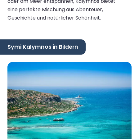
oder am Meer entspannen, Kalymnos bietet
eine perfekte Mischung aus Abenteuer,
Geschichte und natürlicher Schönheit.
Symi Kalymnos in Bildern