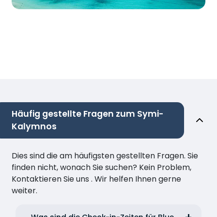
Häufig gestellte Fragen zum Symi-
Kalymnos
Dies sind die am häufigsten gestellten Fragen. Sie
finden nicht, wonach Sie suchen? Kein Problem,
Kontaktieren Sie uns . Wir helfen Ihnen gerne
weiter.