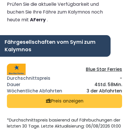
Prüfen Sie die aktuelle Verfügbarkeit und
buchen Sie Ihre Fähre zum Kalymnos noch
heute mit
AFerry
.
Fährgesellschaften vom Symi zum
Kalymnos
Blue Star Ferries
-
4Std. 58Min.
3 der Abfahrten
Preis anzeigen
*Durchschnittspreis basierend auf Fährbuchungen der
letzten 30 Tage. Letzte Aktualisierung: 06/08/2026 01:00