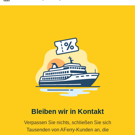
Bleiben wir in Kontakt
Verpassen Sie nichts, schließen Sie sich
Tausenden von AFerry-Kunden an, die