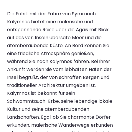
Die Fahrt mit der Fähre von Symi nach
Kalymnos bietet eine malerische und
entspannende Reise über die Ägäis mit Blick
auf das von Inseln übersäte Meer und die
atemberaubende Küste. An Bord können Sie
eine friedliche Atmosphäre genießen,
während Sie nach Kalymnos fahren. Bei Ihrer
Ankunft werden Sie vom lebhaften Hafen der
Insel begrüßt, der von schroffen Bergen und
traditioneller Architektur umgeben ist.
Kalymnos ist bekannt für sein
Schwammtauch-Erbe, seine lebendige lokale
Kultur und seine atemberaubenden
Landschaften. Egal, ob Sie charmante Dörfer
erkunden, malerische Wanderwege erkunden