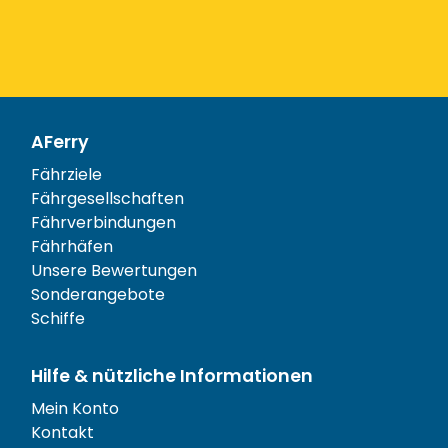
AFerry
Fährziele
Fährgesellschaften
Fährverbindungen
Fährhäfen
Unsere Bewertungen
Sonderangebote
Schiffe
Hilfe & nützliche Informationen
Mein Konto
Kontakt