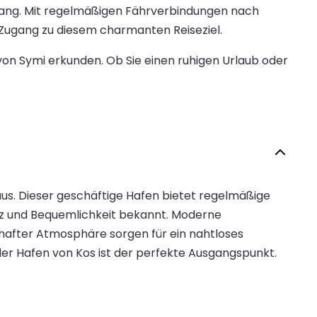
pfang. Mit regelmäßigen Fährverbindungen nach
 Zugang zu diesem charmanten Reiseziel.
on Symi erkunden. Ob Sie einen ruhigen Urlaub oder
aus. Dieser geschäftige Hafen bietet regelmäßige
ienz und Bequemlichkeit bekannt. Moderne
hafter Atmosphäre sorgen für ein nahtloses
er Hafen von Kos ist der perfekte Ausgangspunkt.