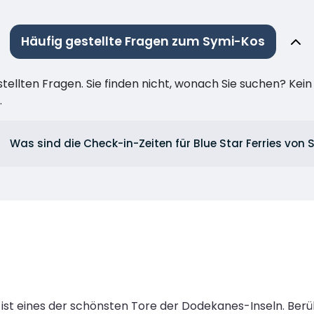
Häufig gestellte Fragen zum Symi-Kos
stellten Fragen. Sie finden nicht, wonach Sie suchen? Kei
.
Was sind die Check-in-Zeiten für Blue Star Ferries von 
ist eines der schönsten Tore der Dodekanes-Inseln. Berü