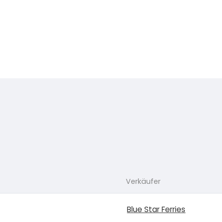
Verkäufer
Blue Star Ferries