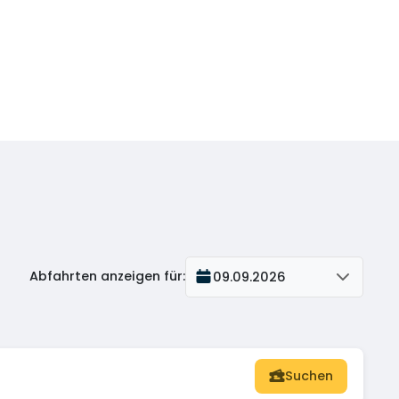
Abfahrten anzeigen für
:
09.09.2026
Suchen