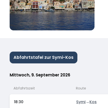
Abfahrtstafel zur Symi-Kos
Mittwoch, 9. September 2026
Abfahrtszeit
Route
18:30
Symi
→
Kos