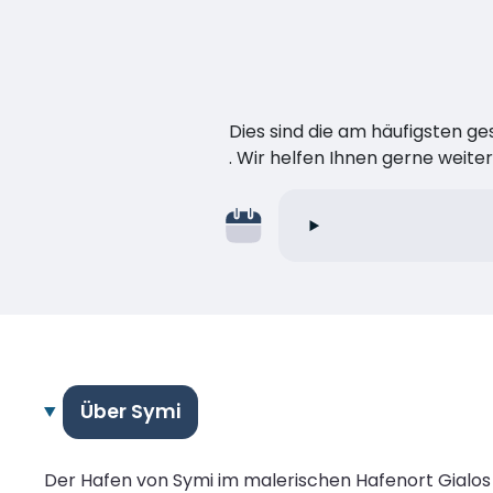
Dies sind die am häufigsten ge
. Wir helfen Ihnen gerne weiter
Über Symi
Der Hafen von Symi im malerischen Hafenort Gialos 