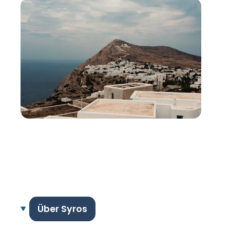
Über Syros