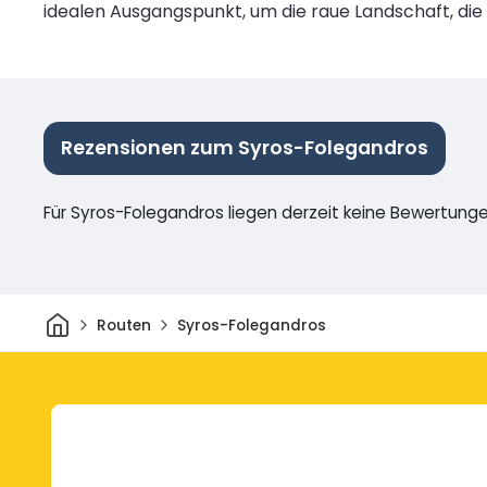
idealen Ausgangspunkt, um die raue Landschaft, die
Rezensionen zum Syros-Folegandros
Für Syros-Folegandros liegen derzeit keine Bewertunge
Heim
Routen
Syros-Folegandros