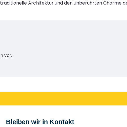
 traditionelle Architektur und den unberührten Charme de
n vor.
Bleiben wir in Kontakt