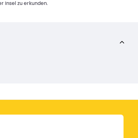
r Insel zu erkunden.