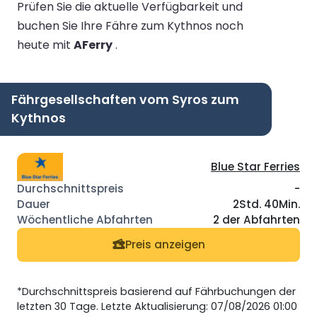
Prüfen Sie die aktuelle Verfügbarkeit und
buchen Sie Ihre Fähre zum Kythnos noch
heute mit
AFerry
.
Fährgesellschaften vom Syros zum
Kythnos
Blue Star Ferries
-
2Std. 40Min.
2 der Abfahrten
Preis anzeigen
*Durchschnittspreis basierend auf Fährbuchungen der
letzten 30 Tage. Letzte Aktualisierung: 07/08/2026 01:00