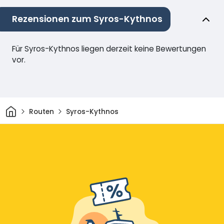
Rezensionen zum Syros-Kythnos
Für Syros-Kythnos liegen derzeit keine Bewertungen
vor.
Heim
Routen
Syros-Kythnos