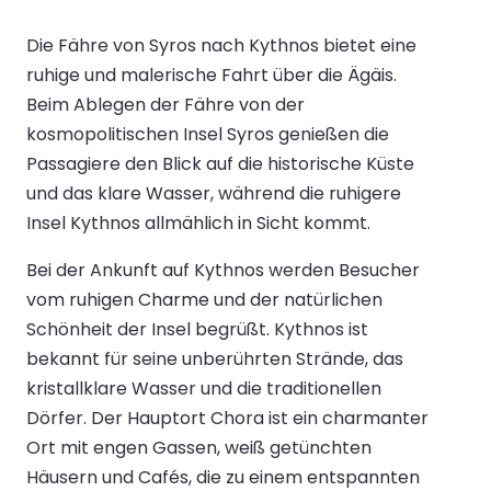
Die Fähre von Syros nach Kythnos bietet eine
ruhige und malerische Fahrt über die Ägäis.
Beim Ablegen der Fähre von der
kosmopolitischen Insel Syros genießen die
Passagiere den Blick auf die historische Küste
und das klare Wasser, während die ruhigere
Insel Kythnos allmählich in Sicht kommt.
Bei der Ankunft auf Kythnos werden Besucher
vom ruhigen Charme und der natürlichen
Schönheit der Insel begrüßt. Kythnos ist
bekannt für seine unberührten Strände, das
kristallklare Wasser und die traditionellen
Dörfer. Der Hauptort Chora ist ein charmanter
Ort mit engen Gassen, weiß getünchten
Häusern und Cafés, die zu einem entspannten