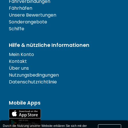
Fährverbindungen
Fährhäfen
Unsere Bewertungen
Sonderangebote
Schiffe
Hilfe & nützliche Informationen
Mein Konto
Kontakt
Über uns
Nutzungsbedingungen
Datenschutzrichtlinie
Mobile Apps
Durch die Nutzung unserer Website erklären Sie sich mit der