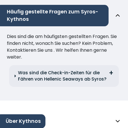
Häufig gestellte Fragen zum Syros-
Kythnos
Dies sind die am häufigsten gestellten Fragen. Sie
finden nicht, wonach Sie suchen? Kein Problem,
Kontaktieren Sie uns . Wir helfen Ihnen gerne
weiter.
Was sind die Check-in-Zeiten für die
Fähren von Hellenic Seaways ab Syros?
Über Kythnos