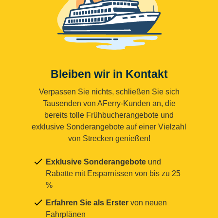
Bleiben wir in Kontakt
Verpassen Sie nichts, schließen Sie sich
Tausenden von AFerry-Kunden an, die
bereits tolle Frühbucherangebote und
exklusive Sonderangebote auf einer Vielzahl
von Strecken genießen!
Exklusive Sonderangebote
und
Rabatte mit Ersparnissen von bis zu 25
%
Erfahren Sie als Erster
von neuen
Fahrplänen