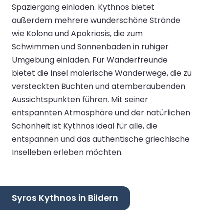
Spaziergang einladen. Kythnos bietet
außerdem mehrere wunderschöne Strände
wie Kolona und Apokriosis, die zum
Schwimmen und Sonnenbaden in ruhiger
Umgebung einladen. Für Wanderfreunde
bietet die Insel malerische Wanderwege, die zu
versteckten Buchten und atemberaubenden
Aussichtspunkten führen. Mit seiner
entspannten Atmosphäre und der natürlichen
Schönheit ist Kythnos ideal für alle, die
entspannen und das authentische griechische
Inselleben erleben möchten.
Syros Kythnos in Bildern