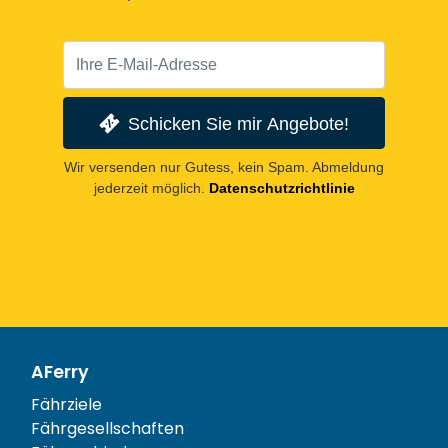
Schicken Sie mir Angebote!
Wir versenden nur Gutess, kein Spam. Abmeldung
jederzeit möglich.
Datenschutzrichtlinie
AFerry
Fährziele
Fährgesellschaften