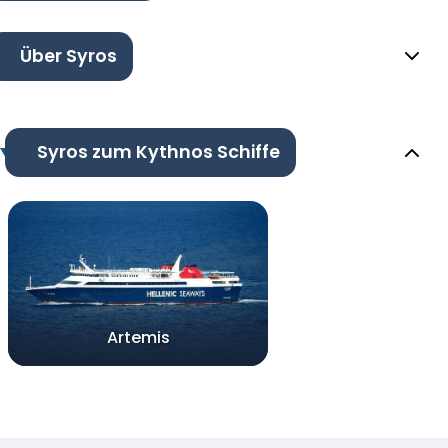
Über Syros
Syros zum Kythnos Schiffe
Artemis