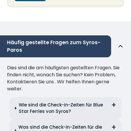
Häufig gestellte Fragen zum Syros-
Paros
Dies sind die am häufigsten gestellten Fragen. Sie
finden nicht, wonach Sie suchen? Kein Problem,
Kontaktieren Sie uns . Wir helfen Ihnen gerne
weiter.
Wie sind die Check-in-Zeiten für Blue
Star Ferries von Syros?
Was sind die Check-in-Zeiten für die