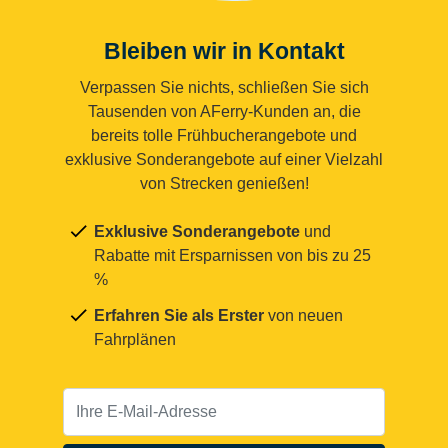
Bleiben wir in Kontakt
Verpassen Sie nichts, schließen Sie sich
Tausenden von AFerry-Kunden an, die
bereits tolle Frühbucherangebote und
exklusive Sonderangebote auf einer Vielzahl
von Strecken genießen!
Exklusive Sonderangebote
und
Rabatte mit Ersparnissen von bis zu 25
%
Erfahren Sie als Erster
von neuen
Fahrplänen