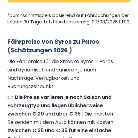
*Durchschnittspreis basierend auf Fährbuchungen der
letzten 30 Tage. Letzte Aktualisierung: 07/08/2026 01:00
Fährpreise von Syros zu Paros
(Schätzungen 2026 )
Die Fährpreise für die Strecke Syros – Paros
sind dynamisch und variieren je nach
Nachfrage, Verfügbarkeit und
Buchungszeitpunkt.
👉
Die Preise variieren je nach Saison und
Fahrzeugtyp und liegen üblicherweise
zwischen € 20 und über € 35 .
Die meisten
Reisenden mit dem Auto können mit Kosten
zwischen € 35 und € 35 für eine einfache