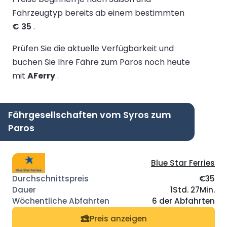
Fahrzeugtyp bereits ab einem bestimmten
€ 35
.
Prüfen Sie die aktuelle Verfügbarkeit und
buchen Sie Ihre Fähre zum Paros noch heute
mit
AFerry
.
Fährgesellschaften vom Syros zum
Paros
Blue Star Ferries
€35
1Std. 27Min.
6 der Abfahrten
Preis anzeigen