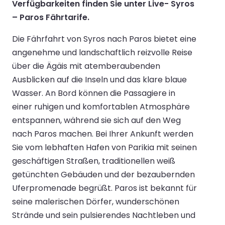
Verfügbarkeiten finden Sie unter Live- Syros
– Paros Fährtarife.
Die Fährfahrt von Syros nach Paros bietet eine
angenehme und landschaftlich reizvolle Reise
über die Ägäis mit atemberaubenden
Ausblicken auf die Inseln und das klare blaue
Wasser. An Bord können die Passagiere in
einer ruhigen und komfortablen Atmosphäre
entspannen, während sie sich auf den Weg
nach Paros machen. Bei Ihrer Ankunft werden
Sie vom lebhaften Hafen von Parikia mit seinen
geschäftigen Straßen, traditionellen weiß
getünchten Gebäuden und der bezaubernden
Uferpromenade begrüßt. Paros ist bekannt für
seine malerischen Dörfer, wunderschönen
Strände und sein pulsierendes Nachtleben und