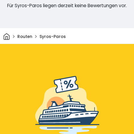
Für Syros-Paros liegen derzeit keine Bewertungen vor.
Heim
Routen
Syros-Paros