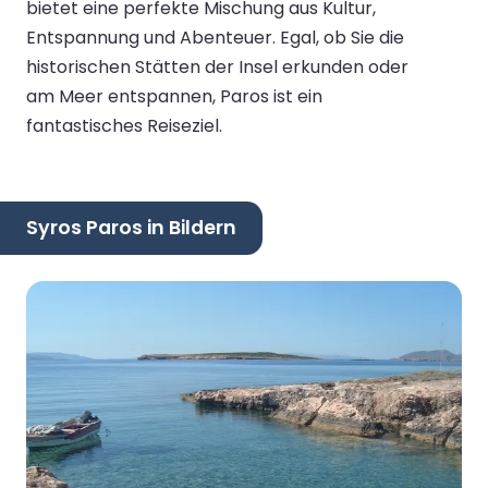
bietet eine perfekte Mischung aus Kultur,
Entspannung und Abenteuer. Egal, ob Sie die
historischen Stätten der Insel erkunden oder
am Meer entspannen, Paros ist ein
fantastisches Reiseziel.
Syros Paros in Bildern