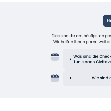
H
Dies sind die am häufigsten ge
. Wir helfen Ihnen gerne weiter
Was sind die Check
Tunis nach Civitav
Wie sind 