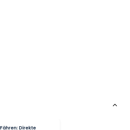
Fähren: Direkte