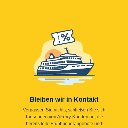
Bleiben wir in Kontakt
Verpassen Sie nichts, schließen Sie sich
Tausenden von AFerry-Kunden an, die
bereits tolle Frühbucherangebote und