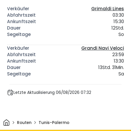
Grimaldi Lines
03:30
15:30
12Std.
So
Grandi Navi Veloci
23:59
13:30
13Std. 31Min.
Sa
Letzte Aktualisierung 06/08/2026 07:32
Heim
Routen
Tunis-Palermo