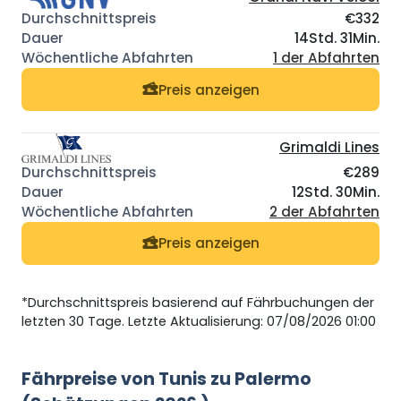
€332
14Std. 31Min.
1 der Abfahrten
Preis anzeigen
Grimaldi Lines
€289
12Std. 30Min.
2 der Abfahrten
Preis anzeigen
*Durchschnittspreis basierend auf Fährbuchungen der
letzten 30 Tage. Letzte Aktualisierung: 07/08/2026 01:00
Fährpreise von Tunis zu Palermo