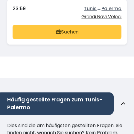
23:59
Tunis
→
Palermo
Grandi Navi Veloci
Suchen
Häufig gestellte Fragen zum Tunis-
Palermo
Dies sind die am häufigsten gestellten Fragen. Sie
finden nicht, wonach Sie suchen? Kein Problem,