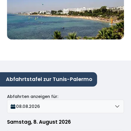
Abfahrtstafel zur Tunis-Palermo
Abfahrten anzeigen für
:
08.08.2026
Samstag, 8. August 2026