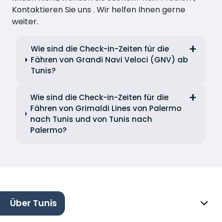
Kontaktieren Sie uns . Wir helfen Ihnen gerne
weiter.
Wie sind die Check-in-Zeiten für die
Fähren von Grandi Navi Veloci (GNV) ab
Tunis?
Wie sind die Check-in-Zeiten für die
Fähren von Grimaldi Lines von Palermo
nach Tunis und von Tunis nach
Palermo?
Über Tunis