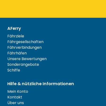
AFerry
Fährziele
Fährgesellschaften
Fährverbindungen
Fährhäfen
Unsere Bewertungen
Sonderangebote
Schiffe
Hilfe & nützliche Informationen
Mein Konto
Kontakt
Über uns