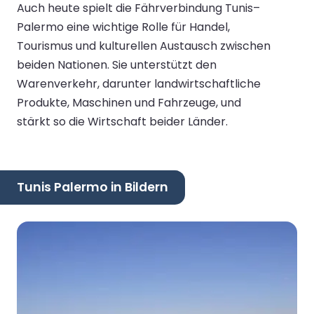
Auch heute spielt die Fährverbindung Tunis–
Palermo eine wichtige Rolle für Handel,
Tourismus und kulturellen Austausch zwischen
beiden Nationen. Sie unterstützt den
Warenverkehr, darunter landwirtschaftliche
Produkte, Maschinen und Fahrzeuge, und
stärkt so die Wirtschaft beider Länder.
Tunis Palermo in Bildern