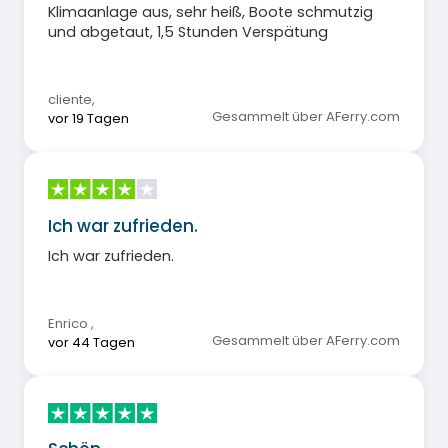
Klimaanlage aus, sehr heiß, Boote schmutzig
und abgetaut, 1,5 Stunden Verspätung
cliente
,
Gesammelt über AFerry.com
vor 19 Tagen
Ich war zufrieden.
Ich war zufrieden.
Enrico
,
Gesammelt über AFerry.com
vor 44 Tagen