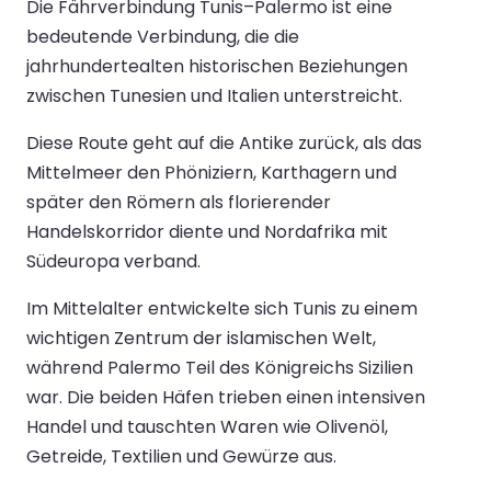
Die Fährverbindung Tunis–Palermo ist eine
bedeutende Verbindung, die die
jahrhundertealten historischen Beziehungen
zwischen Tunesien und Italien unterstreicht.
Diese Route geht auf die Antike zurück, als das
Mittelmeer den Phöniziern, Karthagern und
später den Römern als florierender
Handelskorridor diente und Nordafrika mit
Südeuropa verband.
Im Mittelalter entwickelte sich Tunis zu einem
wichtigen Zentrum der islamischen Welt,
während Palermo Teil des Königreichs Sizilien
war. Die beiden Häfen trieben einen intensiven
Handel und tauschten Waren wie Olivenöl,
Getreide, Textilien und Gewürze aus.