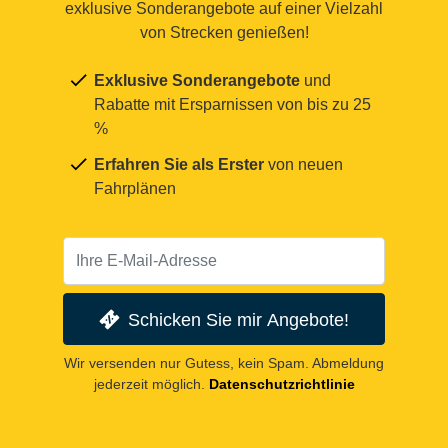
exklusive Sonderangebote auf einer Vielzahl
von Strecken genießen!
Exklusive Sonderangebote
und
Rabatte mit Ersparnissen von bis zu 25
%
Erfahren Sie als Erster
von neuen
Fahrplänen
Schicken Sie mir Angebote!
Wir versenden nur Gutess, kein Spam. Abmeldung
jederzeit möglich.
Datenschutzrichtlinie