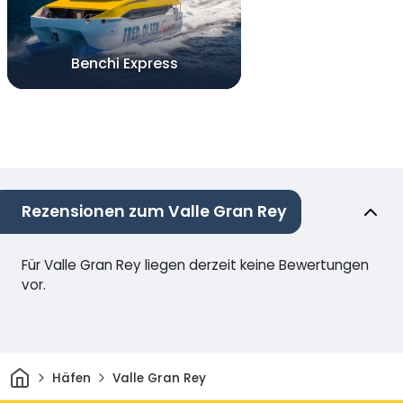
Benchi Express
Rezensionen zum Valle Gran Rey
Für Valle Gran Rey liegen derzeit keine Bewertungen
vor.
Heim
Häfen
Valle Gran Rey