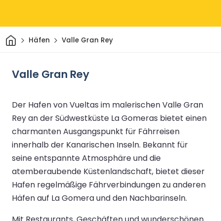
Heim
Häfen
Valle Gran Rey
Valle Gran Rey
Der Hafen von Vueltas im malerischen Valle Gran
Rey an der Südwestküste La Gomeras bietet einen
charmanten Ausgangspunkt für Fährreisen
innerhalb der Kanarischen Inseln. Bekannt für
seine entspannte Atmosphäre und die
atemberaubende Küstenlandschaft, bietet dieser
Hafen regelmäßige Fährverbindungen zu anderen
Häfen auf La Gomera und den Nachbarinseln.
Mit Restaurants, Geschäften und wunderschönen