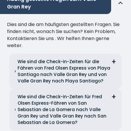
Gran Rey
Dies sind die am häufigsten gestellten Fragen. Sie
finden nicht, wonach Sie suchen? Kein Problem,
Kontaktieren Sie uns . Wir helfen Ihnen gerne
weiter.
Wie sind die Check-in-Zeiten für die
Fähren von Fred Olsen Express von Playa
Santiago nach Valle Gran Rey und von
Valle Gran Rey nach Playa Santiago?
Wie sind die Check-in-Zeiten für Fred
Olsen Express-Fähren von San
Sebastian de La Gomera nach Valle
Gran Rey und Valle Gran Rey nach San
Sebastian de La Gomera?