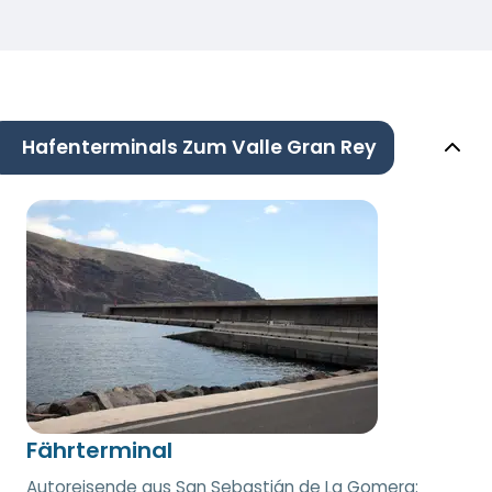
Hafenterminals Zum Valle Gran Rey
Fährterminal
Autoreisende aus San Sebastián de La Gomera: