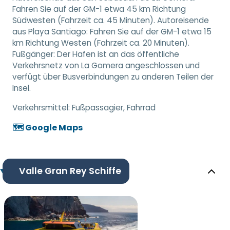
Fahren Sie auf der GM-1 etwa 45 km Richtung
Südwesten (Fahrzeit ca. 45 Minuten). Autoreisende
aus Playa Santiago: Fahren Sie auf der GM-1 etwa 15
km Richtung Westen (Fahrzeit ca. 20 Minuten).
Fußgänger: Der Hafen ist an das öffentliche
Verkehrsnetz von La Gomera angeschlossen und
verfügt über Busverbindungen zu anderen Teilen der
Insel.
Verkehrsmittel:
Fußpassagier, Fahrrad
🗺️ Google Maps
Valle Gran Rey Schiffe