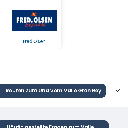
Fred Olsen
Routen Zum Und Vom Valle Gran Rey
Häufig gestellte Fragen zum Valle