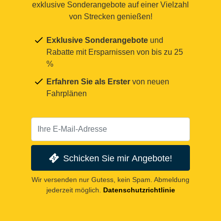
exklusive Sonderangebote auf einer Vielzahl
von Strecken genießen!
Exklusive Sonderangebote
und
Rabatte mit Ersparnissen von bis zu 25
%
Erfahren Sie als Erster
von neuen
Fahrplänen
Schicken Sie mir Angebote!
Wir versenden nur Gutess, kein Spam. Abmeldung
jederzeit möglich.
Datenschutzrichtlinie