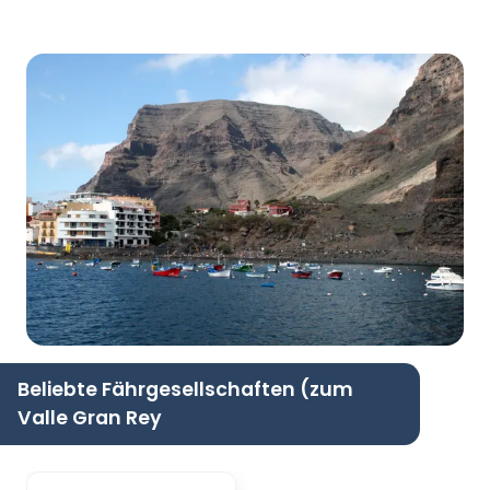
Beliebte Fährgesellschaften (zum
Valle Gran Rey