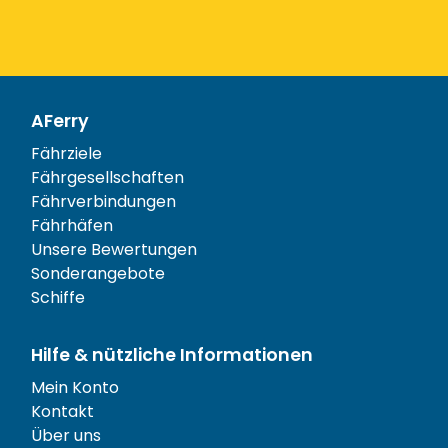
AFerry
Fährziele
Fährgesellschaften
Fährverbindungen
Fährhäfen
Unsere Bewertungen
Sonderangebote
Schiffe
Hilfe & nützliche Informationen
Mein Konto
Kontakt
Über uns