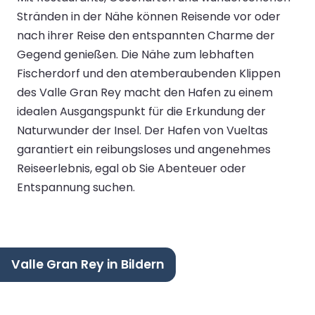
Stränden in der Nähe können Reisende vor oder
nach ihrer Reise den entspannten Charme der
Gegend genießen. Die Nähe zum lebhaften
Fischerdorf und den atemberaubenden Klippen
des Valle Gran Rey macht den Hafen zu einem
idealen Ausgangspunkt für die Erkundung der
Naturwunder der Insel. Der Hafen von Vueltas
garantiert ein reibungsloses und angenehmes
Reiseerlebnis, egal ob Sie Abenteuer oder
Entspannung suchen.
Valle Gran Rey in Bildern