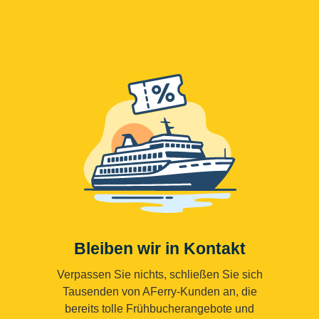
Bleiben wir in Kontakt
Verpassen Sie nichts, schließen Sie sich
Tausenden von AFerry-Kunden an, die
bereits tolle Frühbucherangebote und