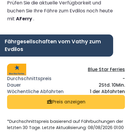
Prüfen Sie die aktuelle Verfügbarkeit und
buchen Sie Ihre Fähre zum Evdilos noch heute
mit
AFerry
.
Fährgesellschaften vom Vathy zum
Evdilos
Blue Star Ferries
-
2Std. 10Min.
1 der Abfahrten
Preis anzeigen
*Durchschnittspreis basierend auf Fährbuchungen der
letzten 30 Tage. Letzte Aktualisierung: 08/08/2026 01:00