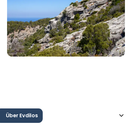
Über Evdilos