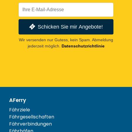
Schicken Sie mir Angebote!
Wir versenden nur Gutess, kein Spam. Abmeldung
jederzeit möglich.
Datenschutzrichtlinie
AFerry
Fährziele
Fährgesellschaften
Fährverbindungen
Fährhäfen