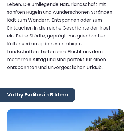
Leben. Die umliegende Naturlandschaft mit
sanften Hügeln und wunderschönen Stränden
lädt zum Wandern, Entspannen oder zum
Eintauchen in die reiche Geschichte der Insel
ein. Beide Städte, geprägt von griechischer
Kultur und umgeben von ruhigen
Landschaften, bieten eine Flucht aus dem
modernen Alltag und sind perfekt für einen
entspannten und unvergesslichen Urlaub.
Vathy Evdilos in Bildern