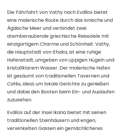
Die Fährfahrt von Vathy nach Evdilos bietet
eine malerische Route durch das Ionische und
Ägäische Meer und verbindet zwei
atemberaubende griechische Reiseziele mit
einzigartigem Charme und Schönheit. Vathy,
die Hauptstadt von Ithaka, ist eine ruhige
Hafenstadt, umgeben von üppigen Hügeln und
kristallklarem Wasser. Der malerische Hafen
ist gesäumt von traditionellen Tavernen und
Cafés, ideal, um lokale Gerichte zu genießen
und dabei den Booten beim Ein- und Auslaufen
zuzusehen.
Evdilos auf der Insel Ikaria bietet mit seinen
traditionellen Steinhäusern und engen,
verwinkelten Gassen ein gemächlicheres