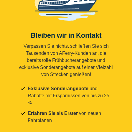
Bleiben wir in Kontakt
Verpassen Sie nichts, schließen Sie sich
Tausenden von AFerry-Kunden an, die
bereits tolle Frühbucherangebote und
exklusive Sonderangebote auf einer Vielzahl
von Strecken genießen!
Exklusive Sonderangebote
und
Rabatte mit Ersparnissen von bis zu 25
%
Erfahren Sie als Erster
von neuen
Fahrplänen