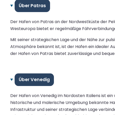
Über Patras
Der Hafen von Patras an der Nordwestküste der Pelo
Westeuropa bietet er regelmäßige Fährverbindungen 
Mit seiner strategischen Lage und der Nähe zur pulsi
Atmosphäre bekannt ist, ist der Hafen ein idealer 
der Hafen von Patras bietet zuverlässige und bequ
Über Venedig
Der Hafen von Venedig im Nordosten Italiens ist ein 
historische und malerische Umgebung bekannte Haf
Infrastruktur und seiner strategischen Lage verbi