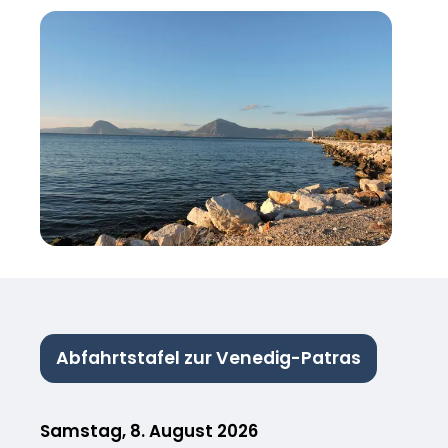
Abfahrtstafel zur Venedig-Patras
Samstag, 8. August 2026