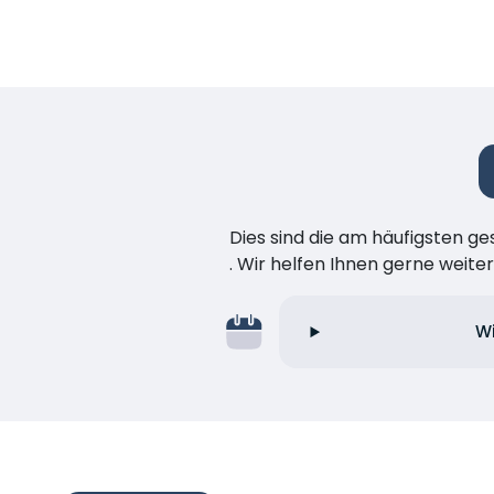
Dies sind die am häufigsten ge
. Wir helfen Ihnen gerne weiter
Wi