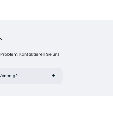
n Problem, Kontaktieren Sie uns
 Venedig?