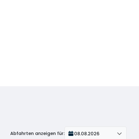
Abfahrten anzeigen für
:
08.08.2026