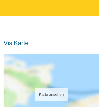
Vis Karte
Karte ansehen