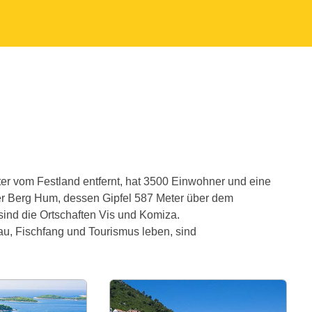
meter vom Festland entfernt, hat 3500 Einwohner und eine
der Berg Hum, dessen Gipfel 587 Meter über dem
sind die Ortschaften Vis und Komiza.
au, Fischfang und Tourismus leben, sind