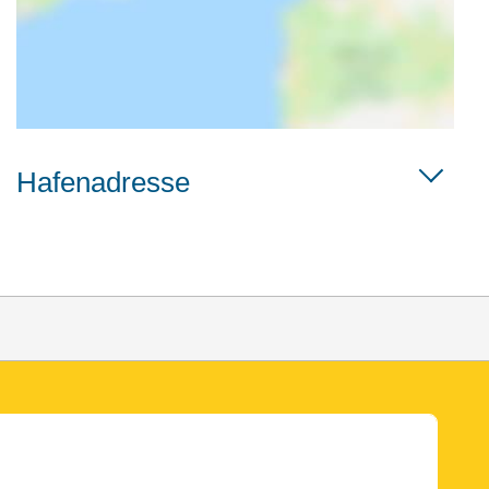
Hafenadresse