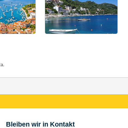
za.
Bleiben wir in Kontakt