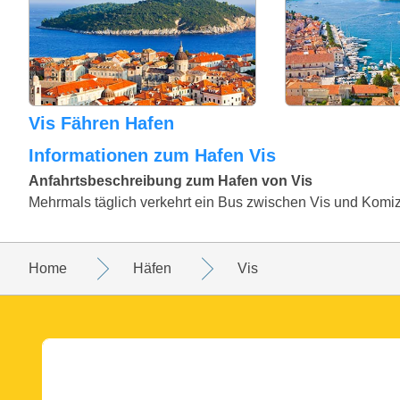
Vis Fähren Hafen
Informationen zum Hafen Vis
Anfahrtsbeschreibung zum Hafen von Vis
Mehrmals täglich verkehrt ein Bus zwischen Vis und Komi
Home
Häfen
Vis