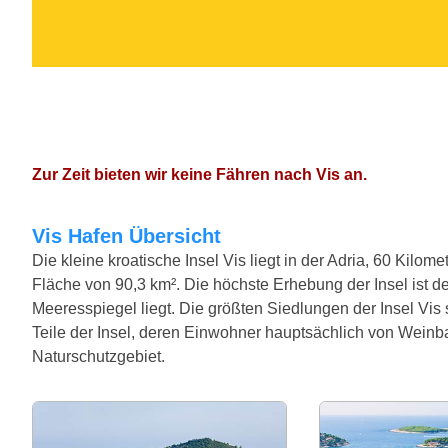
Zur Zeit bieten wir keine Fähren nach Vis an.
Vis Hafen Übersicht
Die kleine kroatische Insel Vis liegt in der Adria, 60 Kilo
Fläche von 90,3 km². Die höchste Erhebung der Insel ist 
Meeresspiegel liegt. Die größten Siedlungen der Insel Vis 
Teile der Insel, deren Einwohner hauptsächlich von Weinb
Naturschutzgebiet.