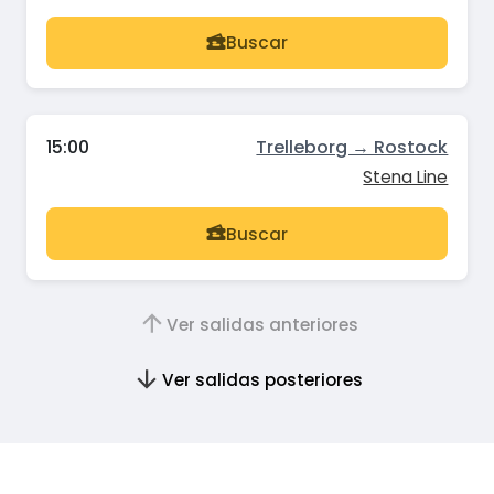
Buscar
15:00
Trelleborg → Rostock
Stena Line
Buscar
Ver salidas anteriores
Ver salidas posteriores