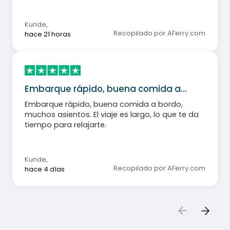
Kunde
,
Recopilado por AFerry.com
hace 21 horas
Embarque rápido, buena comida a…
Embarque rápido, buena comida a bordo,
muchos asientos. El viaje es largo, lo que te da
tiempo para relajarte.
Kunde
,
Recopilado por AFerry.com
hace 4 días