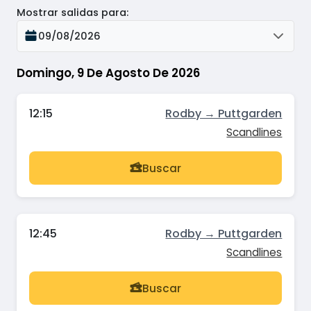
Mostrar salidas para
:
09/08/2026
Domingo, 9 De Agosto De 2026
12:15
Rodby → Puttgarden
Scandlines
Buscar
12:45
Rodby → Puttgarden
Scandlines
Buscar