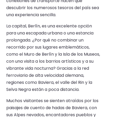
conexiones de transporte hacen que
descubrir los numerosos tesoros del país sea
una experiencia sencilla.
La capital, Berlín, es una excelente opción
para una escapada urbana o una estancia
prolongada. ¿Por qué no combinar un
recorrido por sus lugares emblemáticos,
como el Muro de Berlín y la Isla de los Museos,
con una visita a los barrios artísticos y a su
vibrante vida nocturna? Gracias a la red
ferroviaria de alta velocidad alemana,
regiones como Baviera, el valle del Rin y la
Selva Negra están a poca distancia.
Muchos visitantes se sienten atraídos por los
paisajes de cuento de hadas de Baviera, con
sus Alpes nevados, encantadores pueblos y