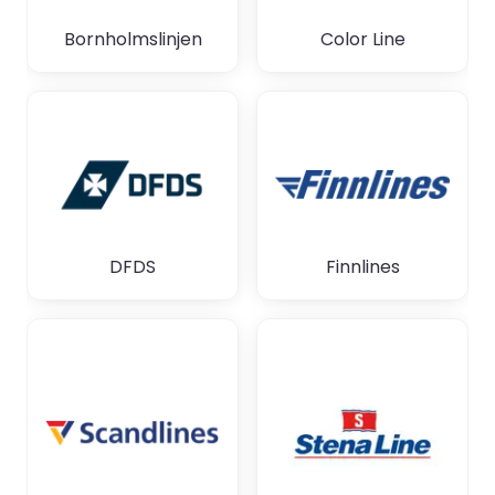
Bornholmslinjen
Color Line
DFDS
Finnlines