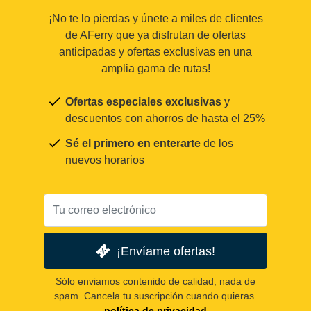
¡No te lo pierdas y únete a miles de clientes
de AFerry que ya disfrutan de ofertas
anticipadas y ofertas exclusivas en una
amplia gama de rutas!
Ofertas especiales exclusivas
y
descuentos con ahorros de hasta el 25%
Sé el primero en enterarte
de los
nuevos horarios
¡Envíame ofertas!
Sólo enviamos contenido de calidad, nada de
spam. Cancela tu suscripción cuando quieras.
política de privacidad