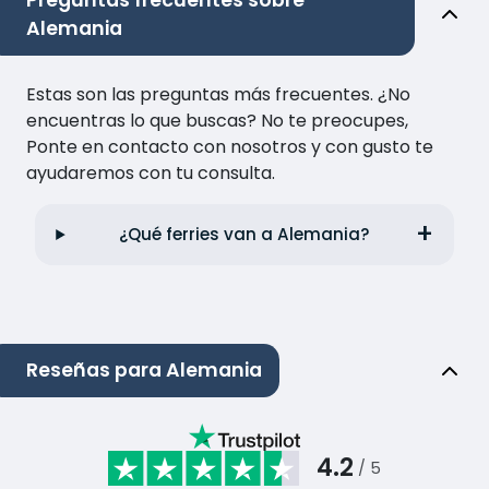
Preguntas frecuentes sobre
Alemania
Estas son las preguntas más frecuentes. ¿No
encuentras lo que buscas? No te preocupes,
Ponte en contacto con nosotros y con gusto te
ayudaremos con tu consulta.
¿Qué ferries van a Alemania?
Reseñas para Alemania
4.2
/ 5