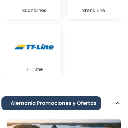
Scandlines
Stena Line
TT-Line
Alemania Promociones y Ofertas