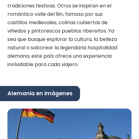
tradiciones festivas. Otros se inspiran en el
romántico valle del Rin, famoso por sus
castillos medievales, colinas cubiertas de
viñedos y pintorescos pueblos ribereños. Ya
sea que busque explorar la cultura, la belleza
natural o saborear la legendaria hospitalidad
alemana, este país ofrece una experiencia
inolvidable para cada viajero.
Alemania en imágenes