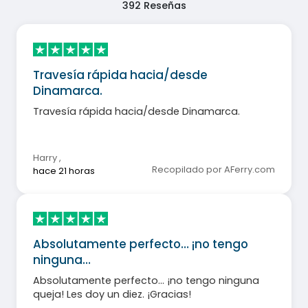
392
Reseñas
Travesía rápida hacia/desde
Dinamarca.
Travesía rápida hacia/desde Dinamarca.
Harry
,
Recopilado por AFerry.com
hace 21 horas
Absolutamente perfecto… ¡no tengo
ninguna…
Absolutamente perfecto… ¡no tengo ninguna
queja! Les doy un diez. ¡Gracias!