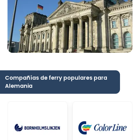
Compañías de ferry populares para
Alemania