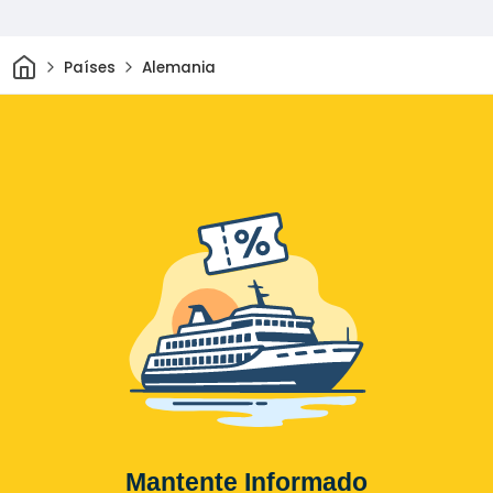
Inicio
Países
Alemania
Mantente Informado