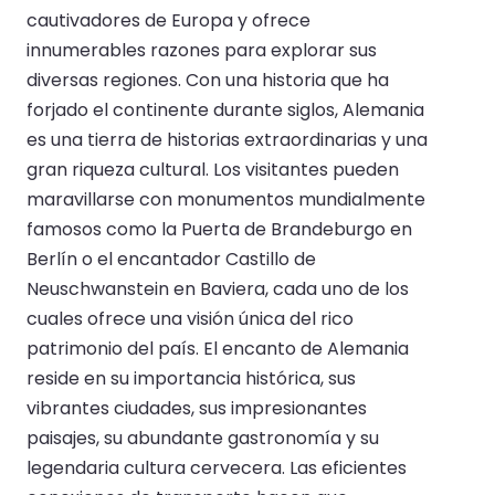
cautivadores de Europa y ofrece
innumerables razones para explorar sus
diversas regiones. Con una historia que ha
forjado el continente durante siglos, Alemania
es una tierra de historias extraordinarias y una
gran riqueza cultural. Los visitantes pueden
maravillarse con monumentos mundialmente
famosos como la Puerta de Brandeburgo en
Berlín o el encantador Castillo de
Neuschwanstein en Baviera, cada uno de los
cuales ofrece una visión única del rico
patrimonio del país. El encanto de Alemania
reside en su importancia histórica, sus
vibrantes ciudades, sus impresionantes
paisajes, su abundante gastronomía y su
legendaria cultura cervecera. Las eficientes