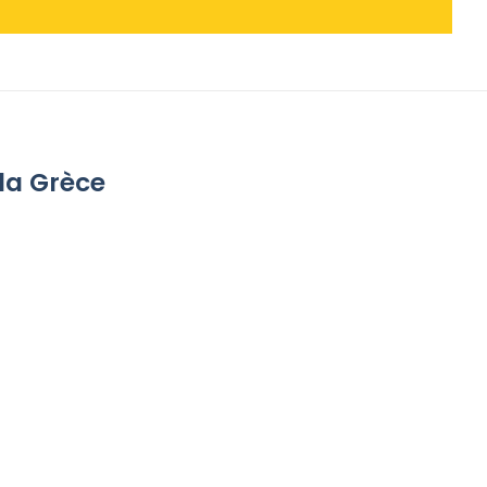
 la Grèce