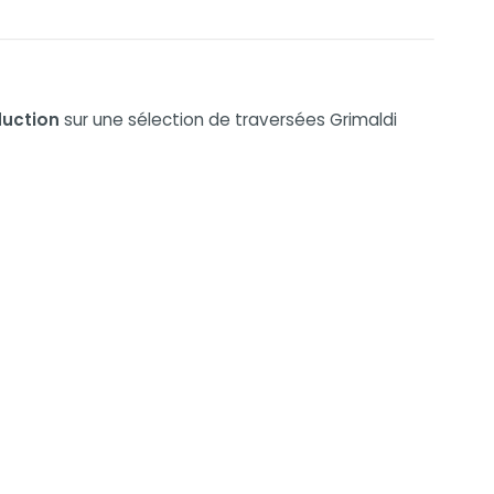
duction
sur une sélection de traversées Grimaldi