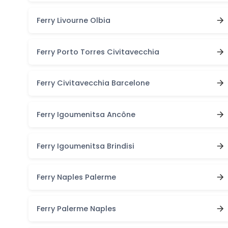
Ferry Livourne Olbia
Ferry Porto Torres Civitavecchia
Ferry Civitavecchia Barcelone
Ferry Igoumenitsa Ancône
Ferry Igoumenitsa Brindisi
Ferry Naples Palerme
Ferry Palerme Naples