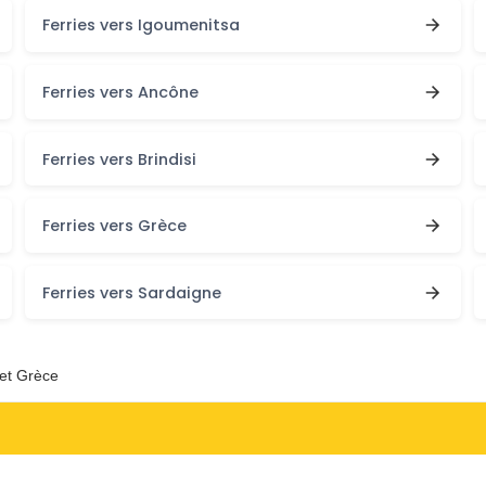
Ferries vers Igoumenitsa
Ferries vers Ancône
Ferries vers Brindisi
Ferries vers Grèce
Ferries vers Sardaigne
 et Grèce