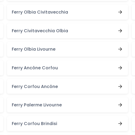
Ferry Olbia Civitavecchia
Ferry Civitavecchia Olbia
Ferry Olbia Livourne
Ferry Ancône Corfou
Ferry Corfou Ancône
Ferry Palerme Livourne
Ferry Corfou Brindisi