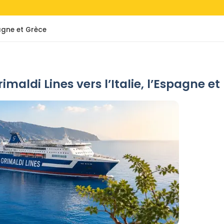
pagne et Grèce
imaldi Lines vers l’Italie, l’Espagne et