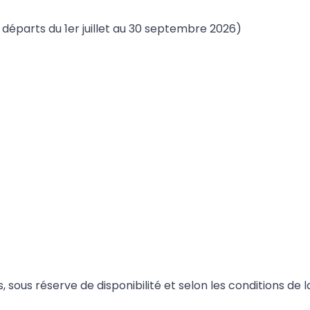
départs du 1er juillet au 30 septembre 2026)
s, sous réserve de disponibilité et selon les conditions d