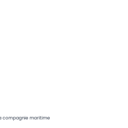
e la compagnie maritime