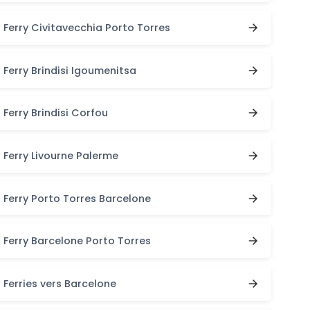
Ferry Civitavecchia Porto Torres
Ferry Brindisi Igoumenitsa
Ferry Brindisi Corfou
Ferry Livourne Palerme
Ferry Porto Torres Barcelone
Ferry Barcelone Porto Torres
Ferries vers Barcelone