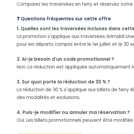
Comparez les traversées en ferry et réservez votre
❓ Questions fréquentes sur cette offre
1. Quelles sont les traversées incluses dans cette
La promotion s'applique aux traversées Grimaldi Lines
pour les départs compris entre le 1er juillet et le 30
2. Ai-je besoin d'un code promotionnel ?
Non. La réduction est appliquée automatiquement lor
3. Sur quoi porte la réduction de 30 % ?
La réduction de 30 % s'applique aux billets de ferry
des modalités et exclusions.
4. Puis-je modifier ou annuler ma réservation ?
Oui. Les billets promotionnels peuvent être modifié