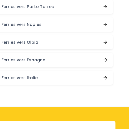
Ferries vers Porto Torres
Ferries vers Naples
Ferries vers Olbia
Ferries vers Espagne
Ferries vers Italie