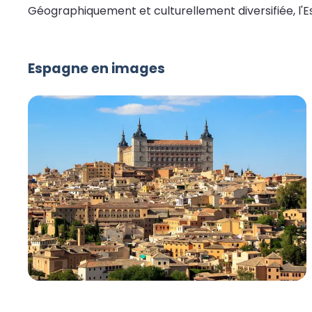
Géographiquement et culturellement diversifiée, l'E
Espagne en images