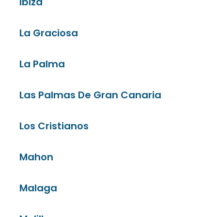
Ibiza
La Graciosa
La Palma
Las Palmas De Gran Canaria
Los Cristianos
Mahon
Malaga