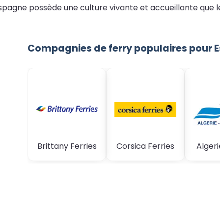
spagne possède une culture vivante et accueillante que le
Compagnies de ferry populaires pour 
Brittany Ferries
Corsica Ferries
Algeri