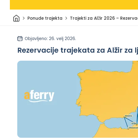
Dom
Ponude trajekta
Trajekti za Alžir 2026 – Rezerva
Objavljeno
: 26. velj 2026.
Rezervacije trajekata za Alžir za 