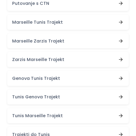
Putovanje s CTN
Marseille Tunis Trajekt
Marseille Zarzis Trajekt
Zarzis Marseille Trajekt
Genova Tunis Trajekt
Tunis Genova Trajekt
Tunis Marseille Trajekt
Trajekti do Tunis