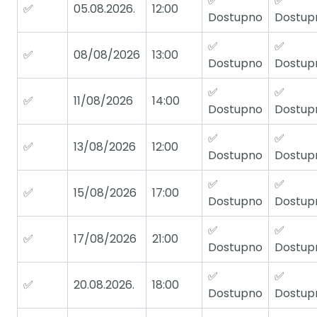
✅
✅
✅
05.08.2026.
12:00
Dostupno
Dostup
✅
✅
✅
08/08/2026
13:00
Dostupno
Dostup
✅
✅
✅
11/08/2026
14:00
Dostupno
Dostup
✅
✅
✅
13/08/2026
12:00
Dostupno
Dostup
✅
✅
✅
15/08/2026
17:00
Dostupno
Dostup
✅
✅
✅
17/08/2026
21:00
Dostupno
Dostup
✅
✅
✅
20.08.2026.
18:00
Dostupno
Dostup