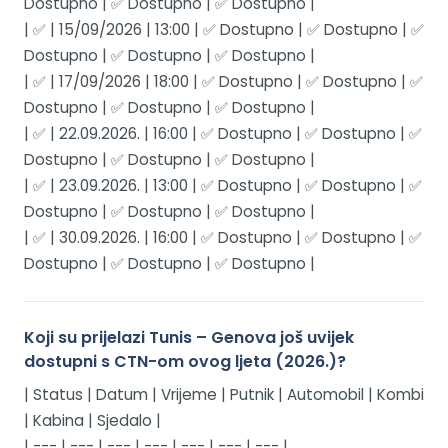
Dostupno | ✅ Dostupno | ✅ Dostupno |
| ✅ | 15/09/2026 | 13:00 | ✅ Dostupno | ✅ Dostupno | ✅
Dostupno | ✅ Dostupno | ✅ Dostupno |
| ✅ | 17/09/2026 | 18:00 | ✅ Dostupno | ✅ Dostupno | ✅
Dostupno | ✅ Dostupno | ✅ Dostupno |
| ✅ | 22.09.2026. | 16:00 | ✅ Dostupno | ✅ Dostupno | ✅
Dostupno | ✅ Dostupno | ✅ Dostupno |
| ✅ | 23.09.2026. | 13:00 | ✅ Dostupno | ✅ Dostupno | ✅
Dostupno | ✅ Dostupno | ✅ Dostupno |
| ✅ | 30.09.2026. | 16:00 | ✅ Dostupno | ✅ Dostupno | ✅
Dostupno | ✅ Dostupno | ✅ Dostupno |
Koji su prijelazi Tunis – Genova još uvijek
dostupni s CTN-om ovog ljeta (2026.)?
| Status | Datum | Vrijeme | Putnik | Automobil | Kombi
| Kabina | Sjedalo |
| --- | --- | --- | --- | --- | --- | --- |