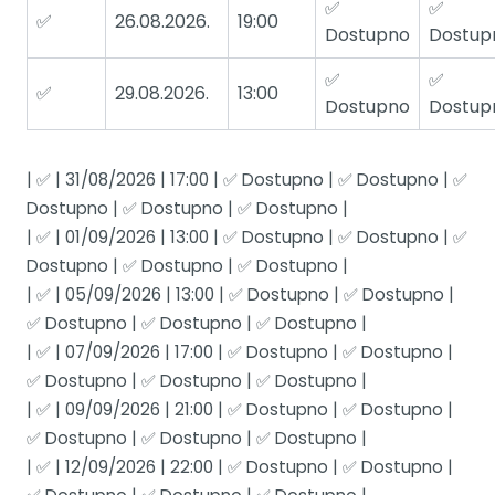
✅
✅
✅
26.08.2026.
19:00
Dostupno
Dostup
✅
✅
✅
29.08.2026.
13:00
Dostupno
Dostup
| ✅ | 31/08/2026 | 17:00 | ✅ Dostupno | ✅ Dostupno | ✅
Dostupno | ✅ Dostupno | ✅ Dostupno |
| ✅ | 01/09/2026 | 13:00 | ✅ Dostupno | ✅ Dostupno | ✅
Dostupno | ✅ Dostupno | ✅ Dostupno |
| ✅ | 05/09/2026 | 13:00 | ✅ Dostupno | ✅ Dostupno |
✅ Dostupno | ✅ Dostupno | ✅ Dostupno |
| ✅ | 07/09/2026 | 17:00 | ✅ Dostupno | ✅ Dostupno |
✅ Dostupno | ✅ Dostupno | ✅ Dostupno |
| ✅ | 09/09/2026 | 21:00 | ✅ Dostupno | ✅ Dostupno |
✅ Dostupno | ✅ Dostupno | ✅ Dostupno |
| ✅ | 12/09/2026 | 22:00 | ✅ Dostupno | ✅ Dostupno |