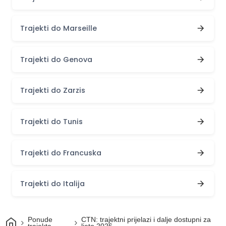
Trajekti do Marseille
Trajekti do Genova
Trajekti do Zarzis
Trajekti do Tunis
Trajekti do Francuska
Trajekti do Italija
Dom
Ponude
CTN: trajektni prijelazi i dalje dostupni za