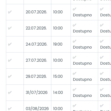
✅
✅
✅
20.07.2026.
10:00
Dostupno
Dost
✅
✅
✅
22.07.2026.
10:00
Dostupno
Dost
✅
✅
✅
24.07.2026.
19:00
Dostupno
Dost
✅
✅
✅
27.07.2026.
10:00
Dostupno
Dost
✅
✅
✅
29.07.2026.
15:00
Dostupno
Dost
✅
✅
✅
31/07/2026
14:00
Dostupno
Dost
✅
✅
✅
03/08/2026
10:00