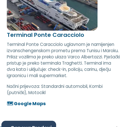
Terminal Ponte Caracciolo
Terminal Ponte Caracciolo uglavnom je namijenjen
izvanschengenskom prometu prema Tunisu i Maroku.
Prilaz vozilima je preko ulaza Varco Albertazzi. Pješački
pristup je preko terminala Traghetti. Terminal ima
dva kata i uključuje: check-in, policiju, carinu, dječju
igraonicu i mali supermarket.
Načini prijevoza:
Standardni automobil, Kombi
(putnički), Motocikl
🗺️ Google Maps