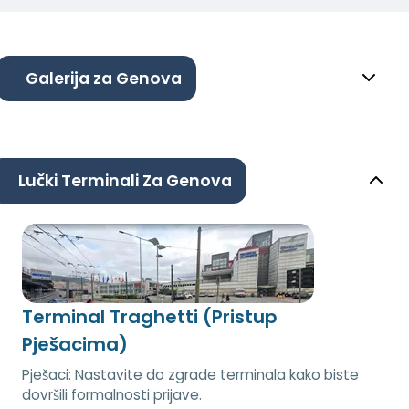
Galerija za Genova
Lučki Terminali Za Genova
Terminal Traghetti (Pristup
Pješacima)
Pješaci: Nastavite do zgrade terminala kako biste
dovršili formalnosti prijave.