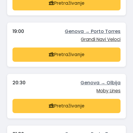
Pretraživanje
19:00
Genova → Porto Torres
Grandi Navi Veloci
Pretraživanje
20:30
Genova → Olbija
Moby Lines
Pretraživanje