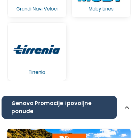
Grandi Navi Veloci
Moby Lines
Tirrenia
Genova Promocije i povoljne
ponude