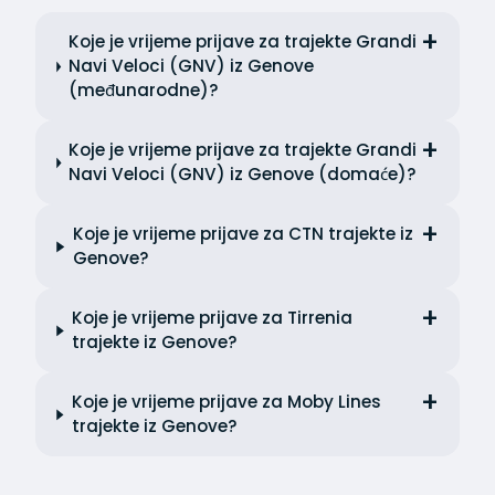
Koje je vrijeme prijave za trajekte Grandi
Navi Veloci (GNV) iz Genove
(međunarodne)?
Koje je vrijeme prijave za trajekte Grandi
Navi Veloci (GNV) iz Genove (domaće)?
Koje je vrijeme prijave za CTN trajekte iz
Genove?
Koje je vrijeme prijave za Tirrenia
trajekte iz Genove?
Koje je vrijeme prijave za Moby Lines
trajekte iz Genove?