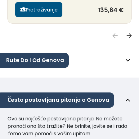
135,64 €
Pretraživanje
Rute Do I Od Genova
Često postavljana pitanja o Genova
Ovo su najčešće postavljana pitanja. Ne možete
pronaći ono što tražite? Ne brinite, javite se i rado
ćemo vam pomoći s vašim upitom.