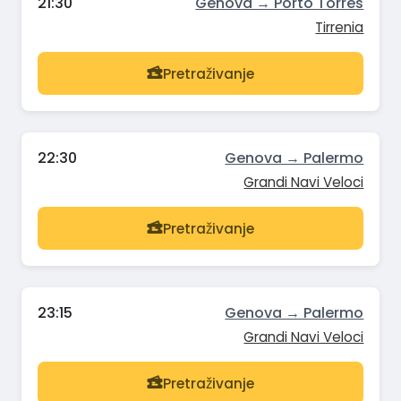
21:30
Genova → Porto Torres
Tirrenia
Pretraživanje
22:30
Genova → Palermo
Grandi Navi Veloci
Pretraživanje
23:15
Genova → Palermo
Grandi Navi Veloci
Pretraživanje