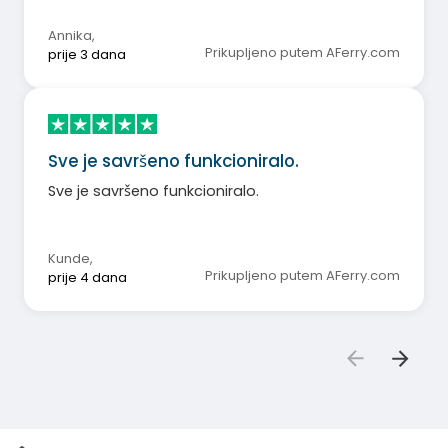
Annika
,
Prikupljeno putem AFerry.com
prije 3 dana
Sve je savršeno funkcioniralo.
Sve je savršeno funkcioniralo.
Kunde
,
Prikupljeno putem AFerry.com
prije 4 dana