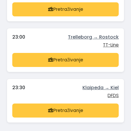
Pretraživanje
23:00
Trelleborg → Rostock
TT-Line
Pretraživanje
23:30
Klaipeda → Kiel
DFDS
Pretraživanje