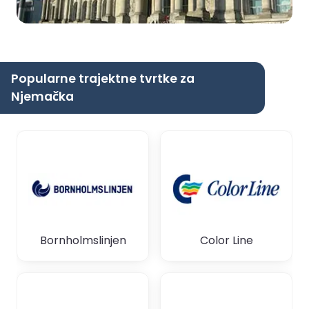
Popularne trajektne tvrtke za
Njemačka
Bornholmslinjen
Color Line