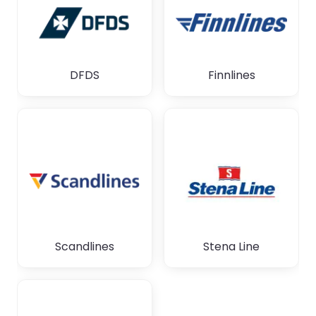
DFDS
Finnlines
Scandlines
Stena Line