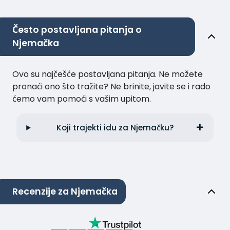
Često postavljana pitanja o
Njemačka
Ovo su najčešće postavljana pitanja. Ne možete
pronaći ono što tražite? Ne brinite, javite se i rado
ćemo vam pomoći s vašim upitom.
Koji trajekti idu za Njemačku?
Recenzije za Njemačka