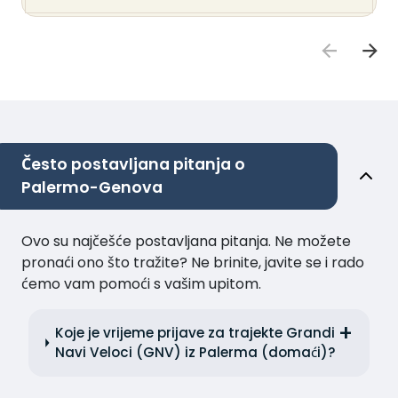
Često postavljana pitanja o
Palermo-Genova
Ovo su najčešće postavljana pitanja. Ne možete
pronaći ono što tražite? Ne brinite, javite se i rado
ćemo vam pomoći s vašim upitom.
Koje je vrijeme prijave za trajekte Grandi
Navi Veloci (GNV) iz Palerma (domaći)?