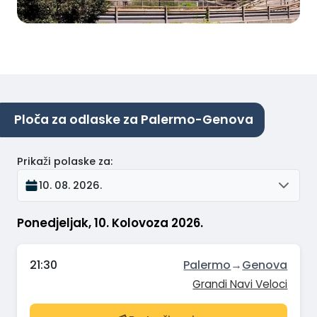
Ploča za odlaske za Palermo-Genova
Prikaži polaske za
:
10. 08. 2026.
Ponedjeljak, 10. Kolovoza 2026.
21:30
Palermo
→
Genova
Grandi Navi Veloci