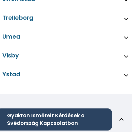
Trelleborg
Umea
Visby
Ystad
Gyakran Ismételt Kérdések a
Svédország Kapcsolatban