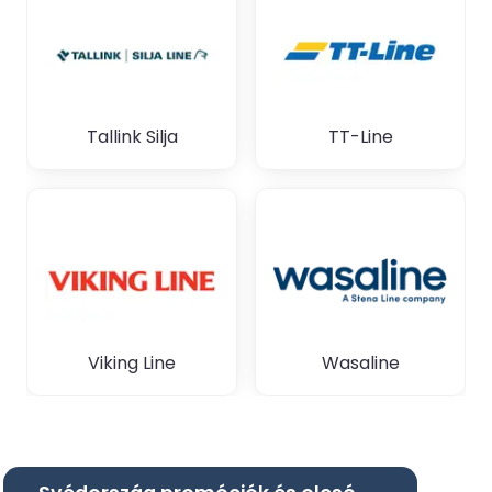
Tallink Silja
TT-Line
Viking Line
Wasaline