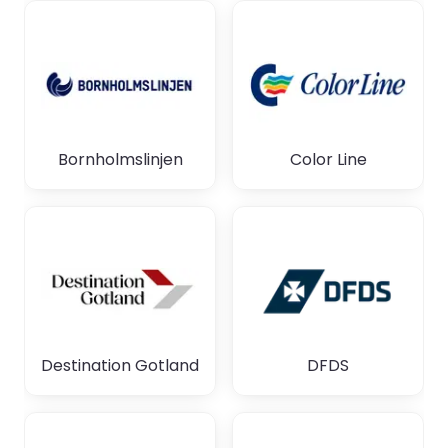
Bornholmslinjen
Color Line
Destination Gotland
DFDS