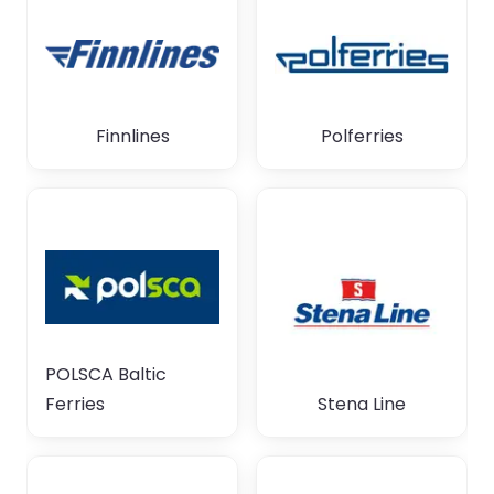
Finnlines
Polferries
POLSCA Baltic
Ferries
Stena Line