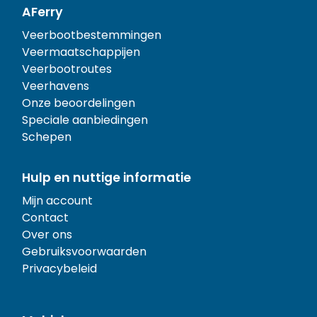
AFerry
Veerbootbestemmingen
Veermaatschappijen
Veerbootroutes
Veerhavens
Onze beoordelingen
Speciale aanbiedingen
Schepen
Hulp en nuttige informatie
Mijn account
Contact
Over ons
Gebruiksvoorwaarden
Privacybeleid