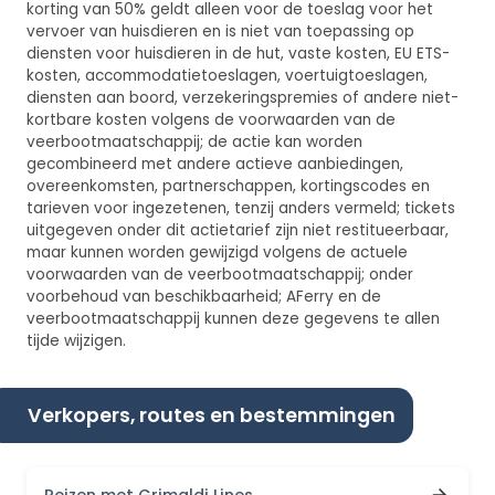
korting van 50% geldt alleen voor de toeslag voor het
vervoer van huisdieren en is niet van toepassing op
diensten voor huisdieren in de hut, vaste kosten, EU ETS-
kosten, accommodatietoeslagen, voertuigtoeslagen,
diensten aan boord, verzekeringspremies of andere niet-
kortbare kosten volgens de voorwaarden van de
veerbootmaatschappij; de actie kan worden
gecombineerd met andere actieve aanbiedingen,
overeenkomsten, partnerschappen, kortingscodes en
tarieven voor ingezetenen, tenzij anders vermeld; tickets
uitgegeven onder dit actietarief zijn niet restitueerbaar,
maar kunnen worden gewijzigd volgens de actuele
voorwaarden van de veerbootmaatschappij; onder
voorbehoud van beschikbaarheid; AFerry en de
veerbootmaatschappij kunnen deze gegevens te allen
tijde wijzigen.
Verkopers, routes en bestemmingen