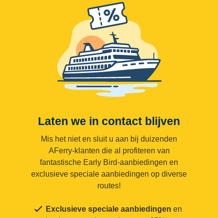
Laten we in contact blijven
Mis het niet en sluit u aan bij duizenden
AFerry-klanten die al profiteren van
fantastische Early Bird-aanbiedingen en
exclusieve speciale aanbiedingen op diverse
routes!
Exclusieve speciale aanbiedingen
en