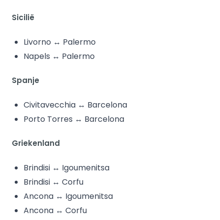
Sicilië
Livorno ↔ Palermo
Napels ↔ Palermo
Spanje
Civitavecchia ↔ Barcelona
Porto Torres ↔ Barcelona
Griekenland
Brindisi ↔ Igoumenitsa
Brindisi ↔ Corfu
Ancona ↔ Igoumenitsa
Ancona ↔ Corfu