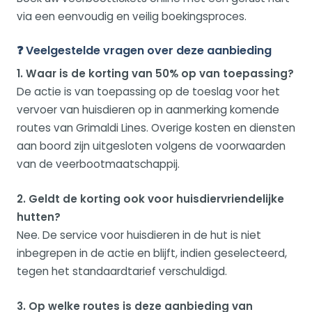
via een eenvoudig en veilig boekingsproces.
❓ Veelgestelde vragen over deze aanbieding
1. Waar is de korting van 50% op van toepassing?
De actie is van toepassing op de toeslag voor het
vervoer van huisdieren op in aanmerking komende
routes van Grimaldi Lines. Overige kosten en diensten
aan boord zijn uitgesloten volgens de voorwaarden
van de veerbootmaatschappij.
2. Geldt de korting ook voor huisdiervriendelijke
hutten?
Nee. De service voor huisdieren in de hut is niet
inbegrepen in de actie en blijft, indien geselecteerd,
tegen het standaardtarief verschuldigd.
3. Op welke routes is deze aanbieding van