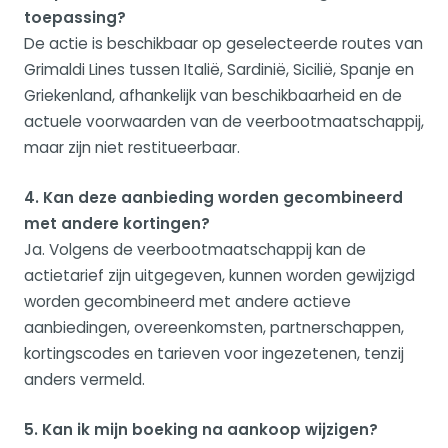
toepassing?
De actie is beschikbaar op geselecteerde routes van
Grimaldi Lines tussen Italië, Sardinië, Sicilië, Spanje en
Griekenland, afhankelijk van beschikbaarheid en de
actuele voorwaarden van de veerbootmaatschappij,
maar zijn niet restitueerbaar.
4. Kan deze aanbieding worden gecombineerd
met andere kortingen?
Ja. Volgens de veerbootmaatschappij kan de
actietarief zijn uitgegeven, kunnen worden gewijzigd
worden gecombineerd met andere actieve
aanbiedingen, overeenkomsten, partnerschappen,
kortingscodes en tarieven voor ingezetenen, tenzij
anders vermeld.
5. Kan ik mijn boeking na aankoop wijzigen?