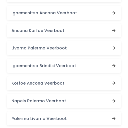
Igoemenitsa Ancona Veerboot
Ancona Korfoe Veerboot
Livorno Palermo Veerboot
Igoemenitsa Brindisi Veerboot
Korfoe Ancona Veerboot
Napels Palermo Veerboot
Palermo Livorno Veerboot