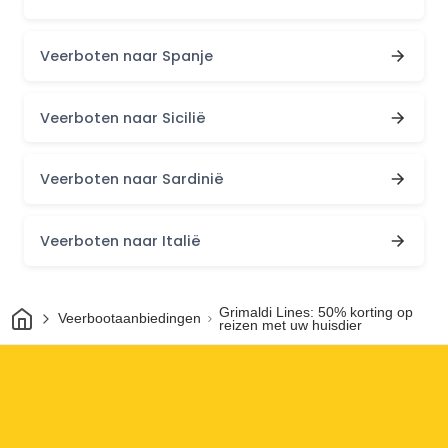
Veerboten naar Spanje
Veerboten naar Sicilië
Veerboten naar Sardinië
Veerboten naar Italië
Thuis
Grimaldi Lines: 50% korting op
Veerbootaanbiedingen
reizen met uw huisdier