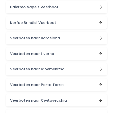
Palermo Napels Veerboot
Korfoe Brindisi Veerboot
Veerboten naar Barcelona
Veerboten naar Livorno
Veerboten naar Igoemenitsa
Veerboten naar Porto Torres
Veerboten naar Civitavecchia