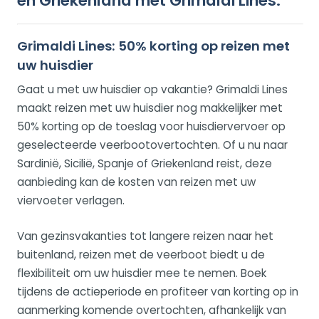
en Griekenland met Grimaldi Lines.
Grimaldi Lines: 50% korting op reizen met
uw huisdier
Gaat u met uw huisdier op vakantie? Grimaldi Lines
maakt reizen met uw huisdier nog makkelijker met
50% korting op de toeslag voor huisdiervervoer op
geselecteerde veerbootovertochten. Of u nu naar
Sardinië, Sicilië, Spanje of Griekenland reist, deze
aanbieding kan de kosten van reizen met uw
viervoeter verlagen.
Van gezinsvakanties tot langere reizen naar het
buitenland, reizen met de veerboot biedt u de
flexibiliteit om uw huisdier mee te nemen. Boek
tijdens de actieperiode en profiteer van korting op in
aanmerking komende overtochten, afhankelijk van