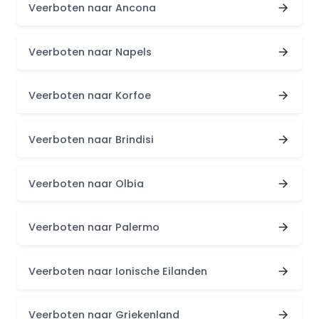
Veerboten naar Ancona
Veerboten naar Napels
Veerboten naar Korfoe
Veerboten naar Brindisi
Veerboten naar Olbia
Veerboten naar Palermo
Veerboten naar Ionische Eilanden
Veerboten naar Griekenland