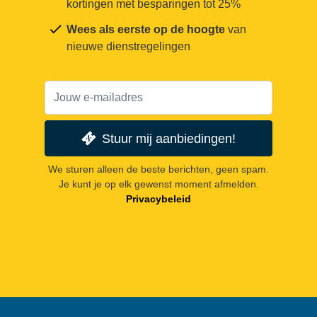
kortingen met besparingen tot 25%
Wees als eerste op de hoogte
van
nieuwe dienstregelingen
Stuur mij aanbiedingen!
We sturen alleen de beste berichten, geen spam.
Je kunt je op elk gewenst moment afmelden.
Privacybeleid