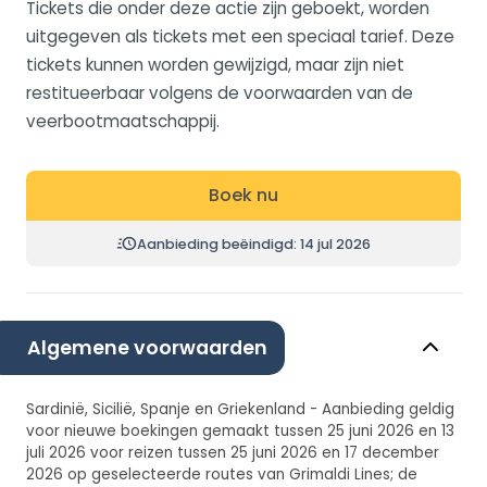
Tickets die onder deze actie zijn geboekt, worden
uitgegeven als tickets met een speciaal tarief. Deze
tickets kunnen worden gewijzigd, maar zijn niet
restitueerbaar volgens de voorwaarden van de
veerbootmaatschappij.
Boek nu
Aanbieding beëindigd: 14 jul 2026
Algemene voorwaarden
Sardinië, Sicilië, Spanje en Griekenland - Aanbieding geldig
voor nieuwe boekingen gemaakt tussen 25 juni 2026 en 13
juli 2026 voor reizen tussen 25 juni 2026 en 17 december
2026 op geselecteerde routes van Grimaldi Lines; de