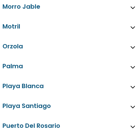
Morro Jable
Motril
Orzola
Palma
Playa Blanca
Playa Santiago
Puerto Del Rosario