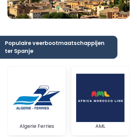
Populaire veerbootmaatschappijen
ter Spanje
Algerie Ferries
AML