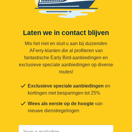
Laten we in contact blijven
Mis het niet en sluit u aan bij duizenden
AFerry-klanten die al profiteren van
fantastische Early Bird-aanbiedingen en
exclusieve speciale aanbiedingen op diverse
routes!
Exclusieve speciale aanbiedingen
en
kortingen met besparingen tot 25%
Wees als eerste op de hoogte
van
nieuwe dienstregelingen