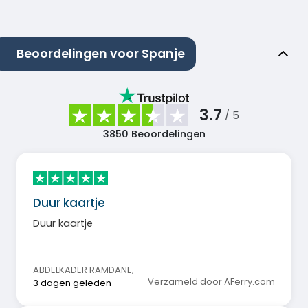
Beoordelingen voor Spanje
3.7
/ 5
3850
Beoordelingen
Duur kaartje
Duur kaartje
ABDELKADER RAMDANE
,
Verzameld door AFerry.com
3 dagen geleden