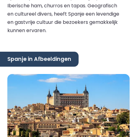
Iberische ham, churros en tapas. Geografisch
en cultureel divers, heeft Spanje een levendige
en gastvrije cultuur die bezoekers gemakkelijk
kunnen ervaren.
Spanje in Afbeeldingen