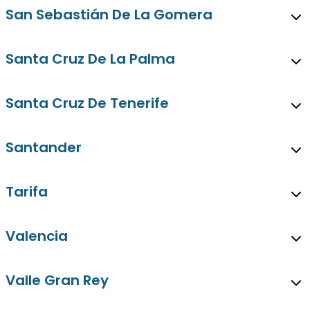
San Sebastián De La Gomera
Santa Cruz De La Palma
Santa Cruz De Tenerife
Santander
Tarifa
Valencia
Valle Gran Rey