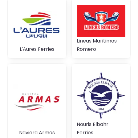
Lineas Maritimas
L'Aures Ferries
Romero
Nouris Elbahr
Naviera Armas
Ferries