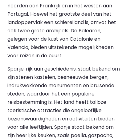
noorden aan Frankrijk en in het westen aan
Portugal. Hoewel het grootste deel van het
landoppervlak een schiereiland is, omvat het
ook twee grote archipels. De Balearen,
gelegen voor de kust van Catalonië en
Valencia, bieden uitstekende mogelijkheden
voor reizen in de buurt.
Spanje, rijk aan geschiedenis, staat bekend om
zijn stenen kastelen, besneeuwde bergen,
indrukwekkende monumenten en bruisende
steden, waardoor het een populaire
reisbestemming is. Het land heeft talloze
toeristische attracties die ongelooflijke
bezienswaardigheden en activiteiten bieden
voor alle leeftijden. Spanje staat bekend om
zijn heerlijke keuken, zoals paella, gazpacho,