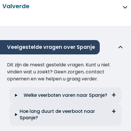
Valverde
Veelgestelde vragen over Spanje
Dit zijn de meest gestelde vragen. Kunt u niet
vinden wat u zoekt? Geen zorgen, contact
opnemen en we helpen u graag verder.
Welke veerboten varen naar Spanje?
Hoe lang duurt de veerboot naar
Spanje?