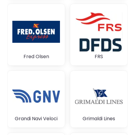
Fred Olsen
FRS
Grandi Navi Veloci
Grimaldi Lines