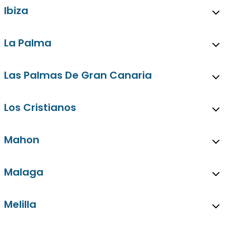
Ibiza
La Palma
Las Palmas De Gran Canaria
Los Cristianos
Mahon
Malaga
Melilla