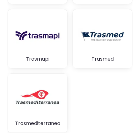
Trasmapi
Trasmed
Trasmediterranea