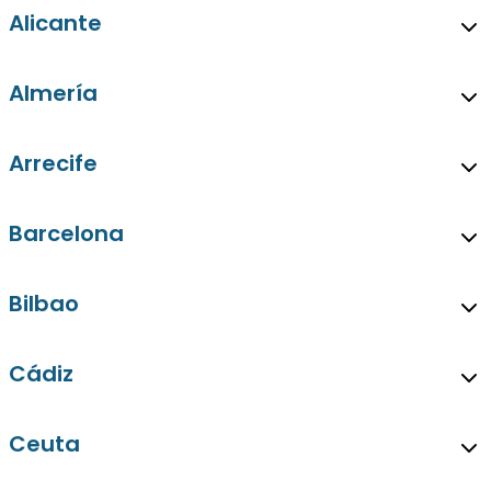
Alicante
Almería
Arrecife
Barcelona
Bilbao
Cádiz
Ceuta