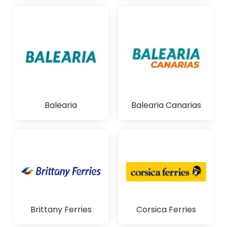
Balearia
Balearia Canarias
Brittany Ferries
Corsica Ferries