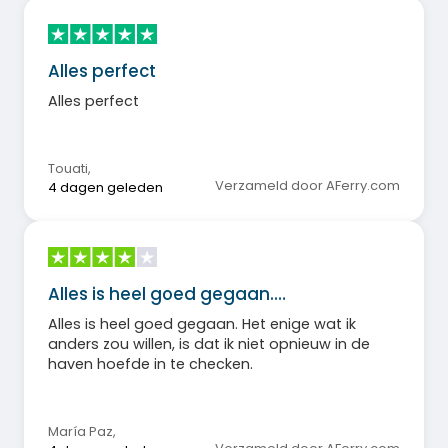
Alles perfect
Alles perfect
Touati
,
Verzameld door AFerry.com
4 dagen geleden
Alles is heel goed gegaan.…
Alles is heel goed gegaan. Het enige wat ik
anders zou willen, is dat ik niet opnieuw in de
haven hoefde in te checken.
María Paz
,