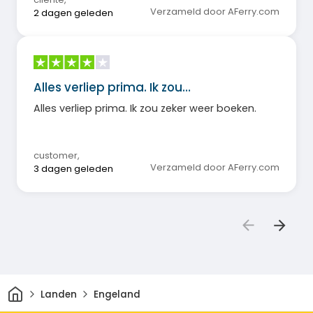
Verzameld door AFerry.com
2 dagen geleden
Alles verliep prima. Ik zou…
Alles verliep prima. Ik zou zeker weer boeken.
customer
,
Verzameld door AFerry.com
3 dagen geleden
Thuis
Landen
Engeland