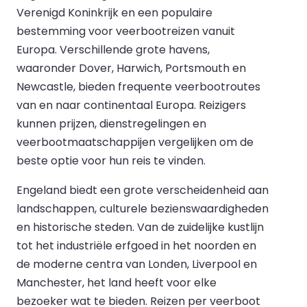
Verenigd Koninkrijk en een populaire
bestemming voor veerbootreizen vanuit
Europa. Verschillende grote havens,
waaronder Dover, Harwich, Portsmouth en
Newcastle, bieden frequente veerbootroutes
van en naar continentaal Europa. Reizigers
kunnen prijzen, dienstregelingen en
veerbootmaatschappijen vergelijken om de
beste optie voor hun reis te vinden.
Engeland biedt een grote verscheidenheid aan
landschappen, culturele bezienswaardigheden
en historische steden. Van de zuidelijke kustlijn
tot het industriële erfgoed in het noorden en
de moderne centra van Londen, Liverpool en
Manchester, het land heeft voor elke
bezoeker wat te bieden. Reizen per veerboot