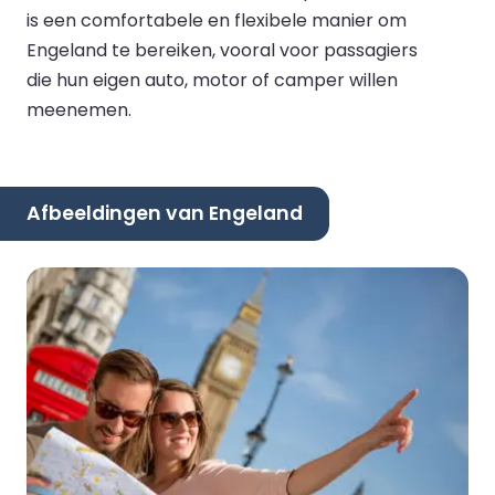
is een comfortabele en flexibele manier om
Engeland te bereiken, vooral voor passagiers
die hun eigen auto, motor of camper willen
meenemen.
Afbeeldingen van Engeland