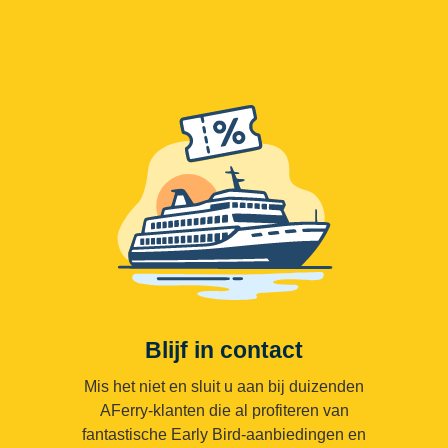
Blijf in contact
Mis het niet en sluit u aan bij duizenden
AFerry-klanten die al profiteren van
fantastische Early Bird-aanbiedingen en