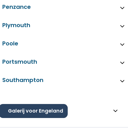
Penzance
Plymouth
Poole
Portsmouth
Southampton
Galerij voor Engeland