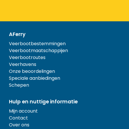
AFerry
Veerbootbestemmingen
Veerbootmaatschappijen
Veerbootroutes
Veerhavens
Onze beoordelingen
Speciale aanbiedingen
Schepen
Hulp en nuttige informatie
Mijn account
Contact
Over ons