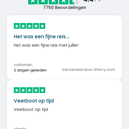
7750
Beoordelingen
Het was een fijne reis…
Het was een fijne reis met jullie!
customer
,
Verzameld door AFerry.com
2 dagen geleden
Veerboot op tijd
Veerboot op tijd
cliente
,