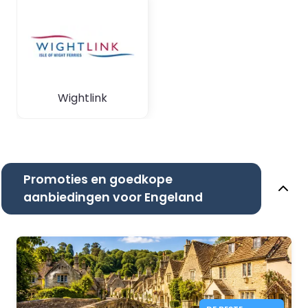
Wightlink
Promoties en goedkope
aanbiedingen voor Engeland