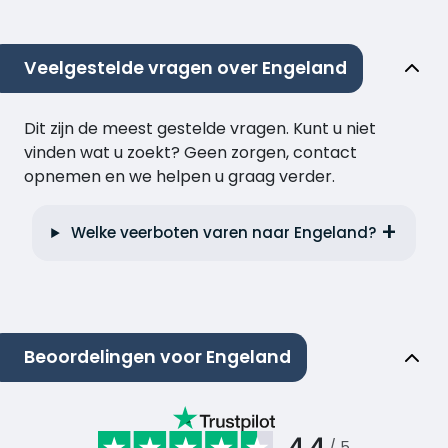
Veelgestelde vragen over Engeland
Dit zijn de meest gestelde vragen. Kunt u niet
vinden wat u zoekt? Geen zorgen, contact
opnemen en we helpen u graag verder.
Welke veerboten varen naar Engeland?
Beoordelingen voor Engeland
4.4
/ 5