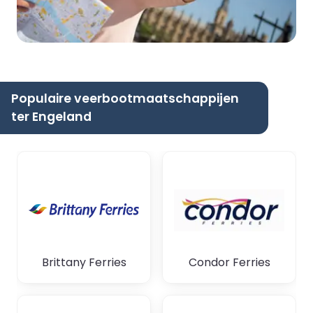
Populaire veerbootmaatschappijen
ter Engeland
Brittany Ferries
Condor Ferries