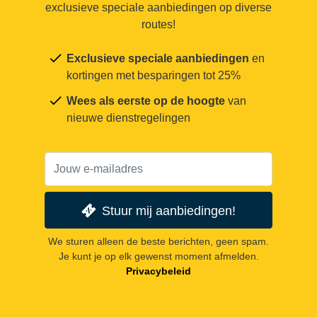
exclusieve speciale aanbiedingen op diverse
routes!
Exclusieve speciale aanbiedingen
en
kortingen met besparingen tot 25%
Wees als eerste op de hoogte
van
nieuwe dienstregelingen
Stuur mij aanbiedingen!
We sturen alleen de beste berichten, geen spam.
Je kunt je op elk gewenst moment afmelden.
Privacybeleid