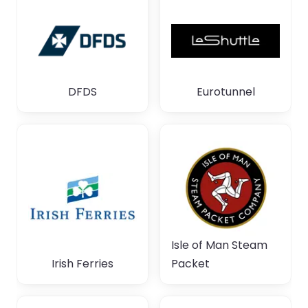
DFDS
Eurotunnel
Isle of Man Steam
Irish Ferries
Packet