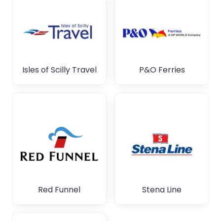
Isles of Scilly Travel
P&O Ferries
Red Funnel
Stena Line