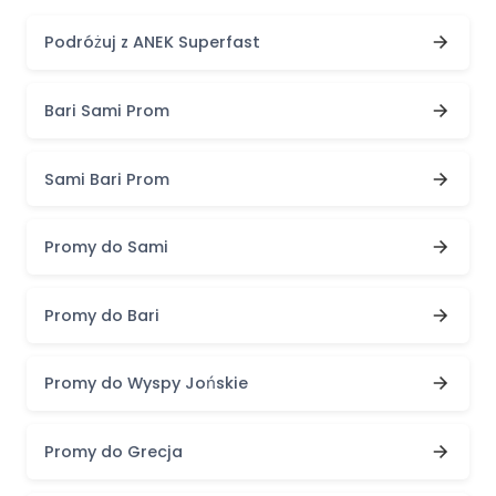
Podróżuj z ANEK Superfast
Bari Sami Prom
Sami Bari Prom
Promy do Sami
Promy do Bari
Promy do Wyspy Jońskie
Promy do Grecja