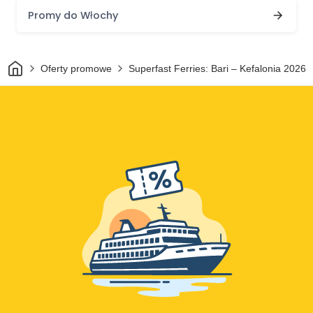
Promy do Włochy
Dom
Oferty promowe
Superfast Ferries: Bari – Kefalonia 2026