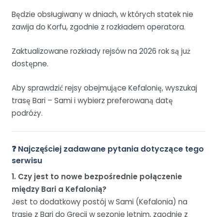
Będzie obsługiwany w dniach, w których statek nie
zawija do Korfu, zgodnie z rozkładem operatora.
Zaktualizowane rozkłady rejsów na 2026 rok są już
dostępne.
Aby sprawdzić rejsy obejmujące Kefalonię, wyszukaj
trasę Bari – Sami i wybierz preferowaną datę
podróży.
❓ Najczęściej zadawane pytania dotyczące tego
serwisu
1. Czy jest to nowe bezpośrednie połączenie
między Bari a Kefalonią?
Jest to dodatkowy postój w Sami (Kefalonia) na
trasie z Bari do Grecji w sezonie letnim, zgodnie z