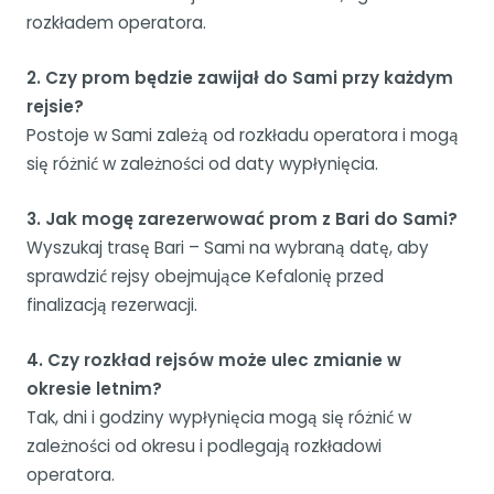
rozkładem operatora.
2. Czy prom będzie zawijał do Sami przy każdym
rejsie?
Postoje w Sami zależą od rozkładu operatora i mogą
się różnić w zależności od daty wypłynięcia.
3. Jak mogę zarezerwować prom z Bari do Sami?
Wyszukaj trasę Bari – Sami na wybraną datę, aby
sprawdzić rejsy obejmujące Kefalonię przed
finalizacją rezerwacji.
4. Czy rozkład rejsów może ulec zmianie w
okresie letnim?
Tak, dni i godziny wypłynięcia mogą się różnić w
zależności od okresu i podlegają rozkładowi
operatora.