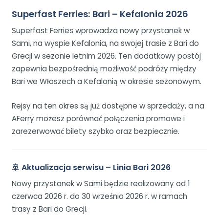
Superfast Ferries: Bari – Kefalonia 2026
Superfast Ferries wprowadza nowy przystanek w
Sami, na wyspie Kefalonia, na swojej trasie z Bari do
Grecji w sezonie letnim 2026. Ten dodatkowy postój
zapewnia bezpośrednią możliwość podróży między
Bari we Włoszech a Kefalonią w okresie sezonowym.
Rejsy na ten okres są już dostępne w sprzedaży, a na
AFerry możesz porównać połączenia promowe i
zarezerwować bilety szybko oraz bezpiecznie.
🚢 Aktualizacja serwisu – Linia Bari 2026
Nowy przystanek w Sami będzie realizowany od 1
czerwca 2026 r. do 30 września 2026 r. w ramach
trasy z Bari do Grecji.