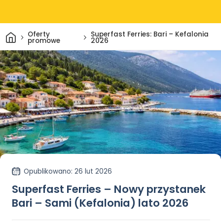
Dom
Oferty
Superfast Ferries: Bari – Kefalonia
promowe
2026
Opublikowano
: 26 lut 2026
Superfast Ferries – Nowy przystanek
Bari – Sami (Kefalonia) lato 2026