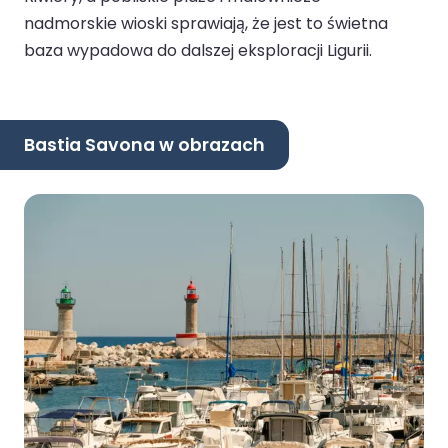
nadmorskie wioski sprawiają, że jest to świetna
baza wypadowa do dalszej eksploracji Ligurii.
Bastia Savona w obrazach