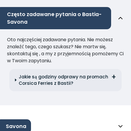
Często zadawane pytania o Bastia-
Savona
Oto najczęściej zadawane pytania. Nie możesz
znaleźć tego, czego szukasz? Nie martw się,
skontaktuj się , a my z przyjemnością pomożemy Ci
w Twoim zapytaniu.
Jakie są godziny odprawy na promach
Corsica Ferries z Bastii?
Savona