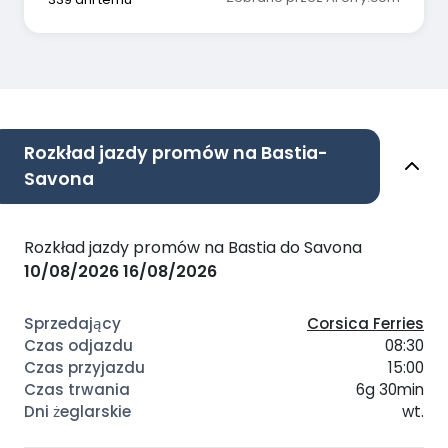
Rozkład jazdy promów na Bastia-
Savona
Rozkład jazdy promów na Bastia do Savona
10/08/2026
16/08/2026
Corsica Ferries
08:30
15:00
6g 30min
wt.