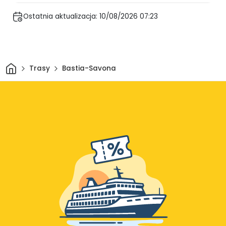
Ostatnia aktualizacja: 10/08/2026 07:23
Dom
Trasy
Bastia-Savona