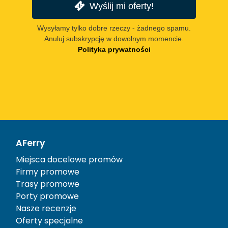
Wyślij mi oferty!
Wysyłamy tylko dobre rzeczy - żadnego spamu.
Anuluj subskrypcję w dowolnym momencie.
Polityka prywatności
AFerry
Miejsca docelowe promów
Firmy promowe
Trasy promowe
Porty promowe
Nasze recenzje
Oferty specjalne