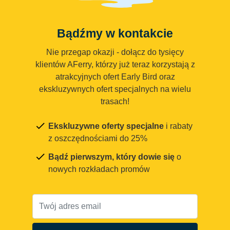
Bądźmy w kontakcie
Nie przegap okazji - dołącz do tysięcy
klientów AFerry, którzy już teraz korzystają z
atrakcyjnych ofert Early Bird oraz
ekskluzywnych ofert specjalnych na wielu
trasach!
Ekskluzywne oferty specjalne
i rabaty
z oszczędnościami do 25%
Bądź pierwszym, który dowie się
o
nowych rozkładach promów