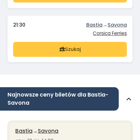
21:30
Bastia
→
Savona
Corsica Ferries
Szukaj
Najnowsze ceny biletów dla Bastia-
Savona
Bastia
→
Savona