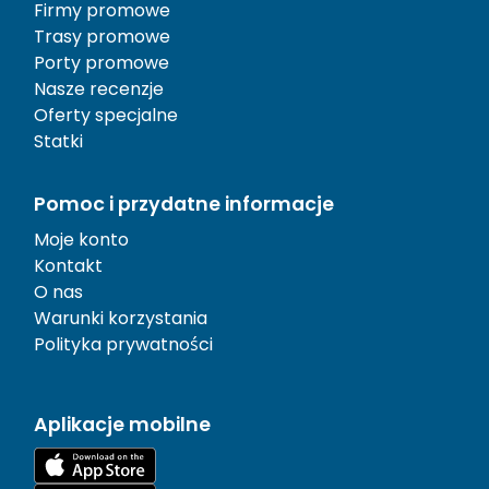
Firmy promowe
Trasy promowe
Porty promowe
Nasze recenzje
Oferty specjalne
Statki
Pomoc i przydatne informacje
Moje konto
Kontakt
O nas
Warunki korzystania
Polityka prywatności
Aplikacje mobilne