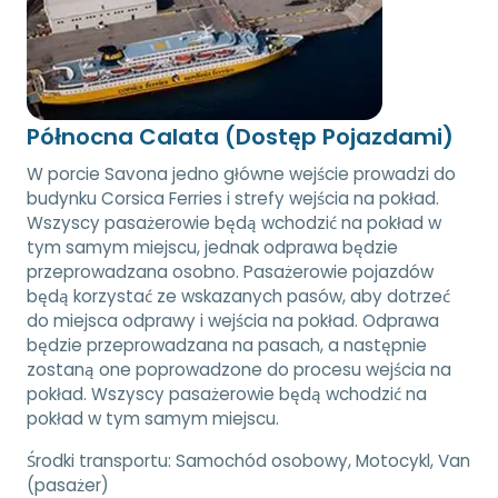
Północna Calata (Dostęp Pojazdami)
W porcie Savona jedno główne wejście prowadzi do
budynku Corsica Ferries i strefy wejścia na pokład.
Wszyscy pasażerowie będą wchodzić na pokład w
tym samym miejscu, jednak odprawa będzie
przeprowadzana osobno. Pasażerowie pojazdów
będą korzystać ze wskazanych pasów, aby dotrzeć
do miejsca odprawy i wejścia na pokład. Odprawa
będzie przeprowadzana na pasach, a następnie
zostaną one poprowadzone do procesu wejścia na
pokład. Wszyscy pasażerowie będą wchodzić na
pokład w tym samym miejscu.
Środki transportu:
Samochód osobowy, Motocykl, Van
(pasażer)