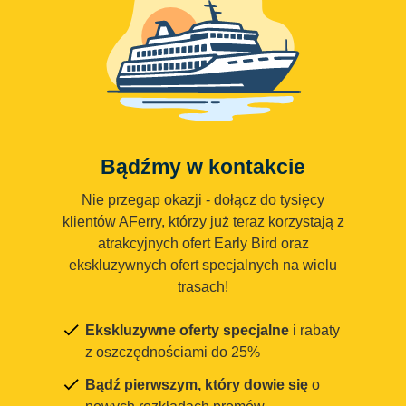
Bądźmy w kontakcie
Nie przegap okazji - dołącz do tysięcy
klientów AFerry, którzy już teraz korzystają z
atrakcyjnych ofert Early Bird oraz
ekskluzywnych ofert specjalnych na wielu
trasach!
Ekskluzywne oferty specjalne
i rabaty
z oszczędnościami do 25%
Bądź pierwszym, który dowie się
o