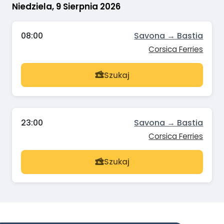
Niedziela, 9 Sierpnia 2026
08:00
Savona → Bastia
Corsica Ferries
Szukaj
23:00
Savona → Bastia
Corsica Ferries
Szukaj