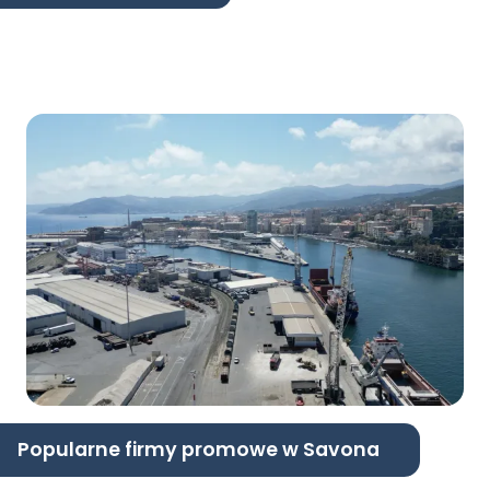
Popularne firmy promowe w Savona