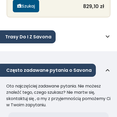
829,10 zł
Szukaj
Trasy Do I Z Savona
Często zadawane pytania o Savona
Oto najczęściej zadawane pytania. Nie możesz
znaleźć tego, czego szukasz? Nie martw się,
skontaktuj się , a my z przyjemnością pomożemy Ci
w Twoim zapytaniu.