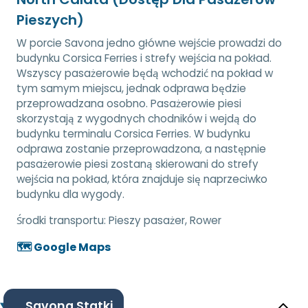
Pieszych)
W porcie Savona jedno główne wejście prowadzi do
budynku Corsica Ferries i strefy wejścia na pokład.
Wszyscy pasażerowie będą wchodzić na pokład w
tym samym miejscu, jednak odprawa będzie
przeprowadzana osobno. Pasażerowie piesi
skorzystają z wygodnych chodników i wejdą do
budynku terminalu Corsica Ferries. W budynku
odprawa zostanie przeprowadzona, a następnie
pasażerowie piesi zostaną skierowani do strefy
wejścia na pokład, która znajduje się naprzeciwko
budynku dla wygody.
Środki transportu:
Pieszy pasażer, Rower
🗺️ Google Maps
Savona Statki