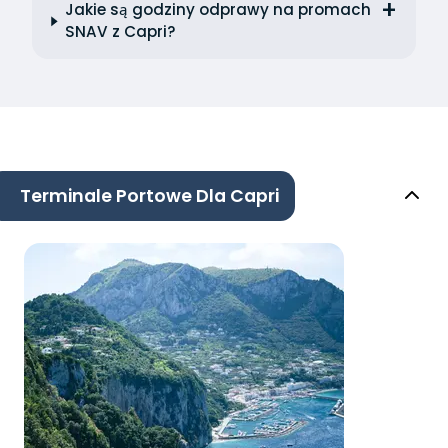
Jakie są godziny odprawy na promach
SNAV z Capri?
Terminale Portowe Dla Capri