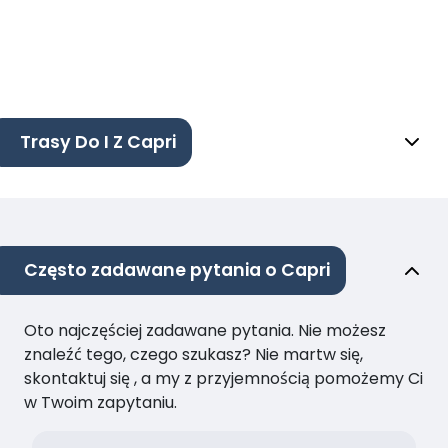
Trasy Do I Z Capri
Często zadawane pytania o Capri
Oto najczęściej zadawane pytania. Nie możesz
znaleźć tego, czego szukasz? Nie martw się,
skontaktuj się , a my z przyjemnością pomożemy Ci
w Twoim zapytaniu.