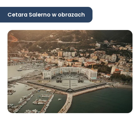
Cetara Salerno w obrazach