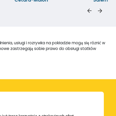
enia, usługi i rozrywka na pokładzie mogą się różnić w
omowe zastrzegają sobie prawo do obsługi statków