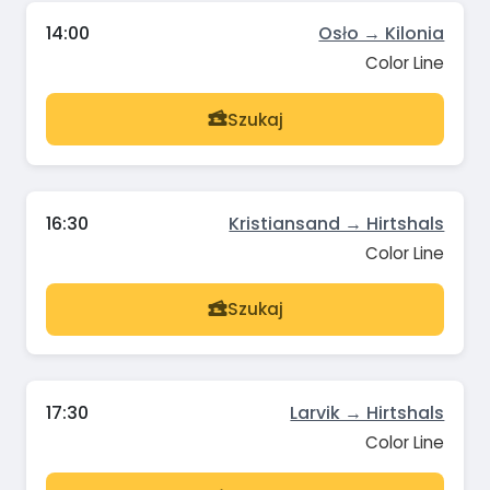
14:00
Osło → Kilonia
Color Line
Szukaj
16:30
Kristiansand → Hirtshals
Color Line
Szukaj
17:30
Larvik → Hirtshals
Color Line