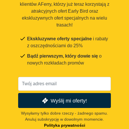
klientów AFerry, którzy już teraz korzystają z
atrakcyjnych ofert Early Bird oraz
ekskluzywnych ofert specjalnych na wielu
trasach!
Ekskluzywne oferty specjalne
i rabaty
z oszczędnościami do 25%
Bądź pierwszym, który dowie się
o
nowych rozkładach promów
Wyślij mi oferty!
Wysyłamy tylko dobre rzeczy - żadnego spamu.
Anuluj subskrypcję w dowolnym momencie.
Polityka prywatności