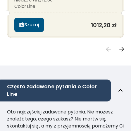
Color Line
1012,20 zł
Szukaj
Często zadawane pytania o Color
Line
Oto najczęściej zadawane pytania. Nie możesz
znaleźć tego, czego szukasz? Nie martw się,
skontaktuj się , a my z przyjemnością pomożemy Ci