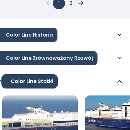
1
2
Color Line Historia
Color Line Zrównoważony Rozwój
Color Line Statki