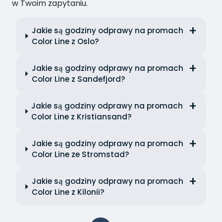
w Twoim zapytaniu.
Jakie są godziny odprawy na promach
Color Line z Oslo?
Jakie są godziny odprawy na promach
Color Line z Sandefjord?
Jakie są godziny odprawy na promach
Color Line z Kristiansand?
Jakie są godziny odprawy na promach
Color Line ze Stromstad?
Jakie są godziny odprawy na promach
Color Line z Kilonii?