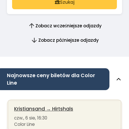
Szukaj
Zobacz wcześniejsze odjazdy
Zobacz późniejsze odjazdy
Najnowsze ceny biletów dla Color
Line
Kristiansand
→
Hirtshals
czw., 6 sie, 16:30
Color Line