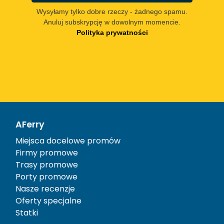
Wysyłamy tylko dobre rzeczy - żadnego spamu.
Anuluj subskrypcję w dowolnym momencie.
Polityka prywatności
AFerry
Miejsca docelowe promów
Firmy promowe
Trasy promowe
Porty promowe
Nasze recenzje
Oferty specjalne
Statki