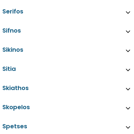
Serifos
Sifnos
Sikinos
Sitia
Skiathos
Skopelos
Spetses