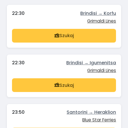
22:30
Brindisi → Korfu
Grimaldi Lines
Szukaj
22:30
Brindisi → Igumenitsa
Grimaldi Lines
Szukaj
23:50
Santorini → Heraklion
Blue Star Ferries