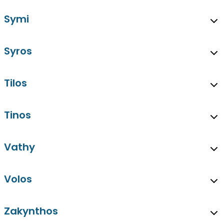
Symi
Syros
Tilos
Tinos
Vathy
Volos
Zakynthos