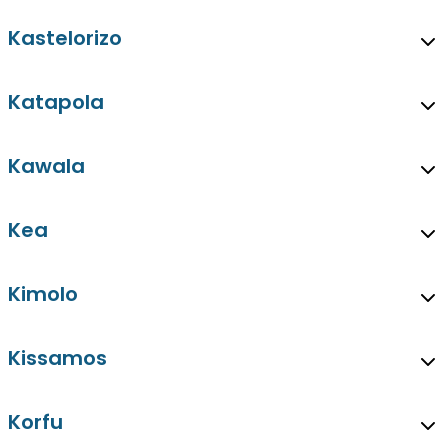
Kastelorizo
Katapola
Kawala
Kea
Kimolo
Kissamos
Korfu