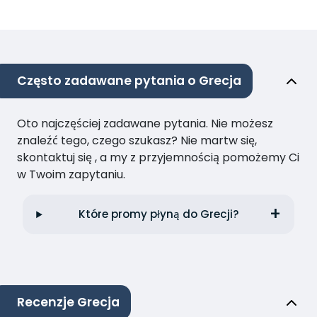
Często zadawane pytania o Grecja
Oto najczęściej zadawane pytania. Nie możesz
znaleźć tego, czego szukasz? Nie martw się,
skontaktuj się , a my z przyjemnością pomożemy Ci
w Twoim zapytaniu.
Które promy płyną do Grecji?
Recenzje Grecja