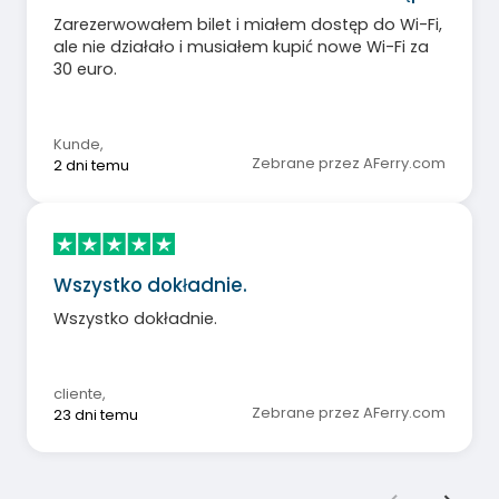
Zarezerwowałem bilet i miałem dostęp do Wi-Fi,
ale nie działało i musiałem kupić nowe Wi-Fi za
30 euro.
Kunde
,
Zebrane przez AFerry.com
2 dni temu
Wszystko dokładnie.
Wszystko dokładnie.
cliente
,
Zebrane przez AFerry.com
23 dni temu