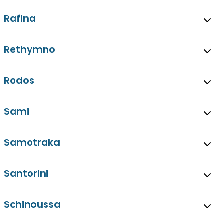
Rafina
Rethymno
Rodos
Sami
Samotraka
Santorini
Schinoussa