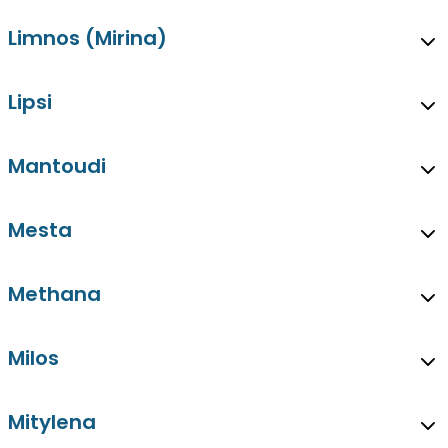
Limnos (Mirina)
Lipsi
Mantoudi
Mesta
Methana
Milos
Mitylena