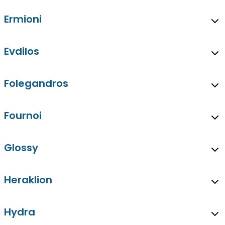
Ermioni
Evdilos
Folegandros
Fournoi
Glossy
Heraklion
Hydra