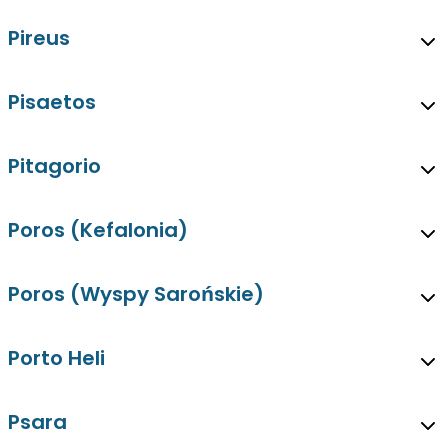
Pireus
Pisaetos
Pitagorio
Poros (Kefalonia)
Poros (Wyspy Sarońskie)
Porto Heli
Psara