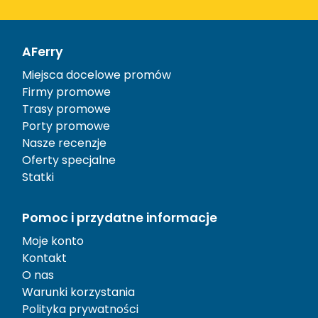
AFerry
Miejsca docelowe promów
Firmy promowe
Trasy promowe
Porty promowe
Nasze recenzje
Oferty specjalne
Statki
Pomoc i przydatne informacje
Moje konto
Kontakt
O nas
Warunki korzystania
Polityka prywatności