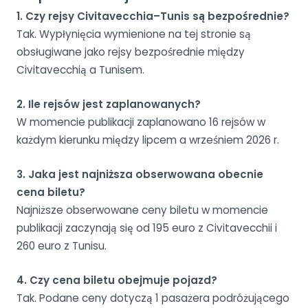
1. Czy rejsy Civitavecchia–Tunis są bezpośrednie?
Tak. Wypłynięcia wymienione na tej stronie są
obsługiwane jako rejsy bezpośrednie między
Civitavecchią a Tunisem.
2. Ile rejsów jest zaplanowanych?
W momencie publikacji zaplanowano 16 rejsów w
każdym kierunku między lipcem a wrześniem 2026 r.
3. Jaka jest najniższa obserwowana obecnie
cena biletu?
Najniższe obserwowane ceny biletu w momencie
publikacji zaczynają się od 195 euro z Civitavecchii i
260 euro z Tunisu.
4. Czy cena biletu obejmuje pojazd?
Tak. Podane ceny dotyczą 1 pasażera podróżującego