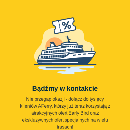
Bądźmy w kontakcie
Nie przegap okazji - dołącz do tysięcy
klientów AFerry, którzy już teraz korzystają z
atrakcyjnych ofert Early Bird oraz
ekskluzywnych ofert specjalnych na wielu
trasach!