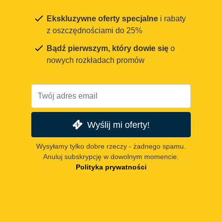
Ekskluzywne oferty specjalne
i rabaty
z oszczędnościami do 25%
Bądź pierwszym, który dowie się
o
nowych rozkładach promów
Wyślij mi oferty!
Wysyłamy tylko dobre rzeczy - żadnego spamu.
Anuluj subskrypcję w dowolnym momencie.
Polityka prywatności