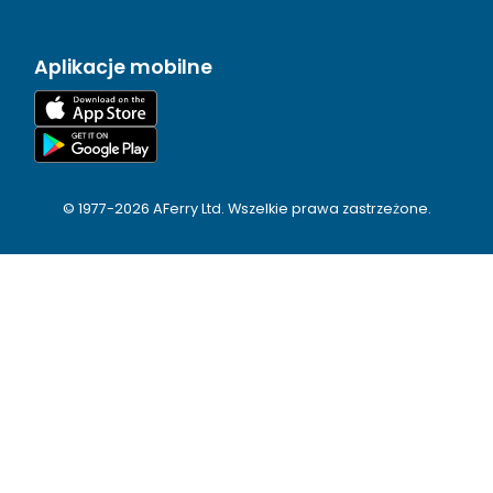
Aplikacje mobilne
© 1977-
2026
AFerry Ltd. Wszelkie prawa zastrzeżone.