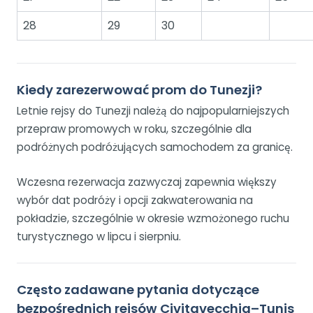
28
29
30
Kiedy zarezerwować prom do Tunezji?
Letnie rejsy do Tunezji należą do najpopularniejszych
przepraw promowych w roku, szczególnie dla
podróżnych podróżujących samochodem za granicę.
Wczesna rezerwacja zazwyczaj zapewnia większy
wybór dat podróży i opcji zakwaterowania na
pokładzie, szczególnie w okresie wzmożonego ruchu
turystycznego w lipcu i sierpniu.
Często zadawane pytania dotyczące
bezpośrednich rejsów Civitavecchia–Tunis