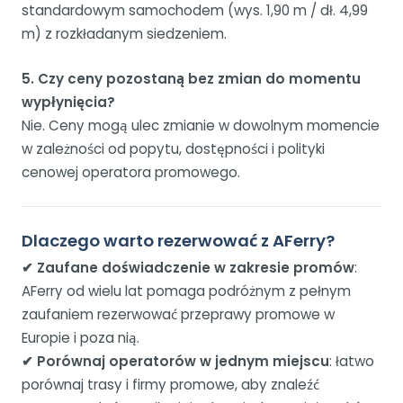
standardowym samochodem (wys. 1,90 m / dł. 4,99
m) z rozkładanym siedzeniem.
5. Czy ceny pozostaną bez zmian do momentu
wypłynięcia?
Nie. Ceny mogą ulec zmianie w dowolnym momencie
w zależności od popytu, dostępności i polityki
cenowej operatora promowego.
Dlaczego warto rezerwować z AFerry?
✔ Zaufane doświadczenie w zakresie promów
:
AFerry od wielu lat pomaga podróżnym z pełnym
zaufaniem rezerwować przeprawy promowe w
Europie i poza nią.
✔ Porównaj operatorów w jednym miejscu
: łatwo
porównaj trasy i firmy promowe, aby znaleźć