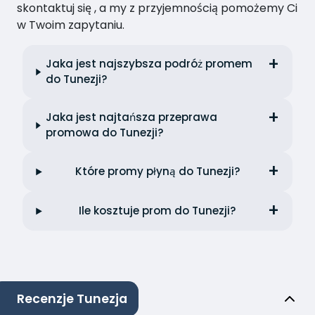
skontaktuj się , a my z przyjemnością pomożemy Ci
w Twoim zapytaniu.
Jaka jest najszybsza podróż promem
do Tunezji?
Jaka jest najtańsza przeprawa
promowa do Tunezji?
Które promy płyną do Tunezji?
Ile kosztuje prom do Tunezji?
Recenzje Tunezja