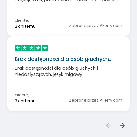
cliente
,
Zebrane przez AFerry.com
2 dni temu
Brak dostępności dla osób głuchych…
Brak dostępności dla osób głuchych i
niedosłyszących, język migowy
cliente
,
Zebrane przez AFerry.com
3 dni temu