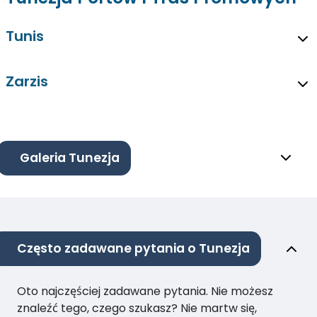
Tunis
Zarzis
Galeria Tunezja
Często zadawane pytania o Tunezja
Oto najczęściej zadawane pytania. Nie możesz
znaleźć tego, czego szukasz? Nie martw się,