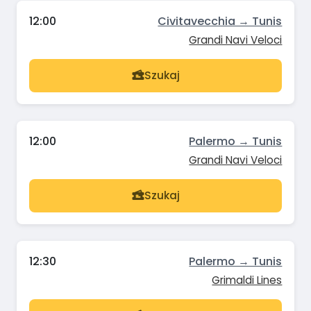
12:00
Civitavecchia → Tunis
Grandi Navi Veloci
Szukaj
12:00
Palermo → Tunis
Grandi Navi Veloci
Szukaj
12:30
Palermo → Tunis
Grimaldi Lines