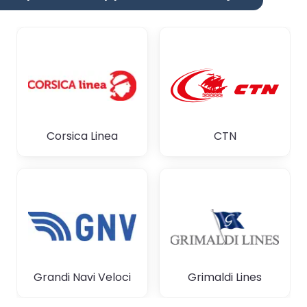
Corsica Linea
CTN
Grandi Navi Veloci
Grimaldi Lines