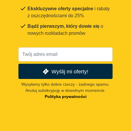
Ekskluzywne oferty specjalne
i rabaty
z oszczędnościami do 25%
Bądź pierwszym, który dowie się
o
nowych rozkładach promów
Wyślij mi oferty!
Wysyłamy tylko dobre rzeczy - żadnego spamu.
Anuluj subskrypcję w dowolnym momencie.
Polityka prywatności