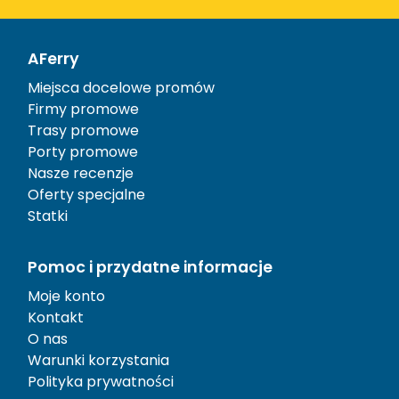
AFerry
Miejsca docelowe promów
Firmy promowe
Trasy promowe
Porty promowe
Nasze recenzje
Oferty specjalne
Statki
Pomoc i przydatne informacje
Moje konto
Kontakt
O nas
Warunki korzystania
Polityka prywatności