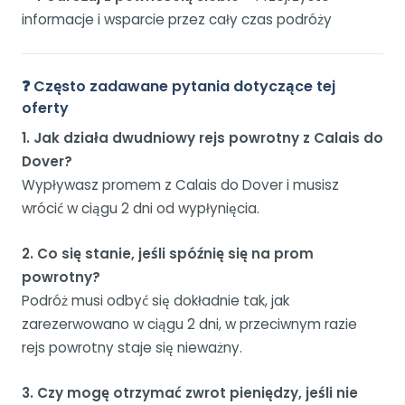
informacje i wsparcie przez cały czas podróży
❓ Często zadawane pytania dotyczące tej
oferty
1. Jak działa dwudniowy rejs powrotny z Calais do
Dover?
Wypływasz promem z Calais do Dover i musisz
wrócić w ciągu 2 dni od wypłynięcia.
2. Co się stanie, jeśli spóźnię się na prom
powrotny?
Podróż musi odbyć się dokładnie tak, jak
zarezerwowano w ciągu 2 dni, w przeciwnym razie
rejs powrotny staje się nieważny.
3. Czy mogę otrzymać zwrot pieniędzy, jeśli nie