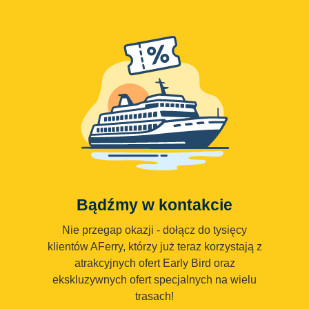
Bądźmy w kontakcie
Nie przegap okazji - dołącz do tysięcy
klientów AFerry, którzy już teraz korzystają z
atrakcyjnych ofert Early Bird oraz
ekskluzywnych ofert specjalnych na wielu
trasach!