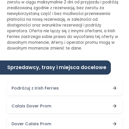
zwrotu w ciągu maksymalnie 2 dni od przyjazdu i podróżą
zrealizowaną zgodnie z rezerwacją, bez zwrotu za
niewykorzystaną część i bez możliwości przeniesienia
płatności na nową rezerwację, w zależności od
dostępności oraz warunków rezerwacji i podróży
operatora. Oferta nie łączy się z innymi ofertami, a Irish
Ferries zastrzega sobie prawo do wycofania tej oferty w
dowolnym momencie; AFerry i operator promu mogą w
dowolnym momencie zmienić te dane.
Sprzedawcy, trasy i miejsca docelowe
Podróżuj z Irish Ferries
Calais Dover Prom
Dover Calais Prom