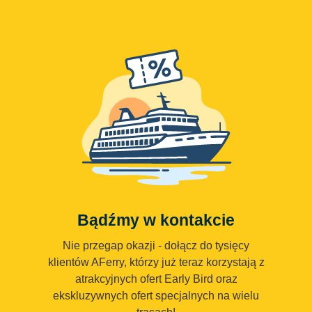
Bądźmy w kontakcie
Nie przegap okazji - dołącz do tysięcy
klientów AFerry, którzy już teraz korzystają z
atrakcyjnych ofert Early Bird oraz
ekskluzywnych ofert specjalnych na wielu