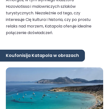
Hozoviotissa i malowniczych szlaków
turystycznych. Niezależnie od tego, czy
interesuje Cię kultura i historia, czy po prostu
relaks nad morzem, Katapola oferuje idealne
połączenie doświadczeń.
Koufonisija Katapola w obrazach