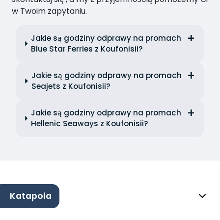
w Twoim zapytaniu.
Jakie są godziny odprawy na promach
Blue Star Ferries z Koufonisii?
Jakie są godziny odprawy na promach
Seajets z Koufonisii?
Jakie są godziny odprawy na promach
Hellenic Seaways z Koufonisii?
Katapola