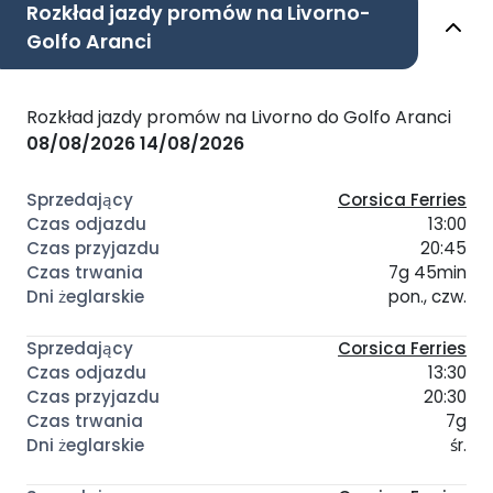
Rozkład jazdy promów na Livorno-
Golfo Aranci
Rozkład jazdy promów na Livorno do Golfo Aranci
08/08/2026
14/08/2026
Corsica Ferries
13:00
20:45
7g 45min
pon., czw.
Corsica Ferries
13:30
20:30
7g
śr.