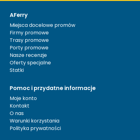
AFerry
Miejsca docelowe promów
Firmy promowe
Trasy promowe
Porty promowe
Nasze recenzje
Oferty specjalne
Statki
Pomoc i przydatne informacje
Moje konto
Kontakt
O nas
Warunki korzystania
Polityka prywatności