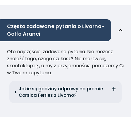
Często zadawane pytania o Livorno-
Golfo Aranci
Oto najczęściej zadawane pytania. Nie możesz
znaleźć tego, czego szukasz? Nie martw się,
skontaktuj się , a my z przyjemnością pomożemy Ci
w Twoim zapytaniu.
Jakie są godziny odprawy na promie
Corsica Ferries z Livorno?