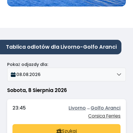
Tablica odlotów dla Livorno-Golfo Aranci
Pokaż odjazdy dla
:
08.08.2026
Sobota, 8 Sierpnia 2026
23:45
Livorno
→
Golfo Aranci
Corsica Ferries
Szukaj