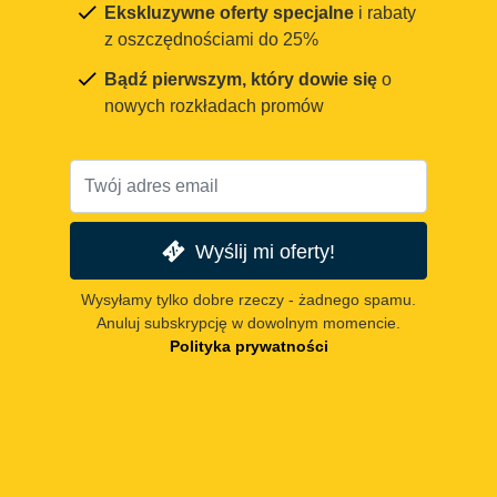
Ekskluzywne oferty specjalne
i rabaty
z oszczędnościami do 25%
Bądź pierwszym, który dowie się
o
nowych rozkładach promów
Wyślij mi oferty!
Wysyłamy tylko dobre rzeczy - żadnego spamu.
Anuluj subskrypcję w dowolnym momencie.
Polityka prywatności