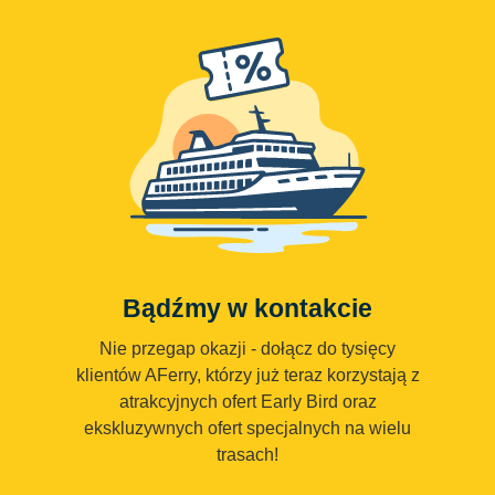
Bądźmy w kontakcie
Nie przegap okazji - dołącz do tysięcy
klientów AFerry, którzy już teraz korzystają z
atrakcyjnych ofert Early Bird oraz
ekskluzywnych ofert specjalnych na wielu
trasach!