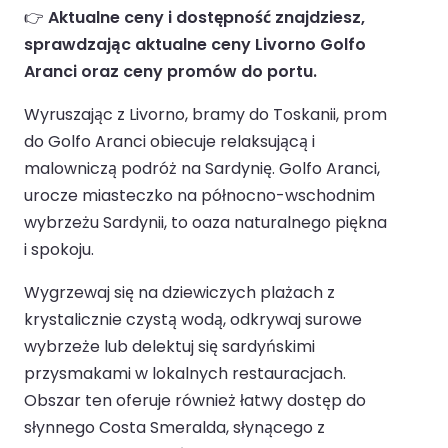
👉
Aktualne ceny i dostępność znajdziesz,
sprawdzając aktualne ceny Livorno Golfo
Aranci oraz ceny promów do portu.
Wyruszając z Livorno, bramy do Toskanii, prom
do Golfo Aranci obiecuje relaksującą i
malowniczą podróż na Sardynię. Golfo Aranci,
urocze miasteczko na północno-wschodnim
wybrzeżu Sardynii, to oaza naturalnego piękna
i spokoju.
Wygrzewaj się na dziewiczych plażach z
krystalicznie czystą wodą, odkrywaj surowe
wybrzeże lub delektuj się sardyńskimi
przysmakami w lokalnych restauracjach.
Obszar ten oferuje również łatwy dostęp do
słynnego Costa Smeralda, słynącego z