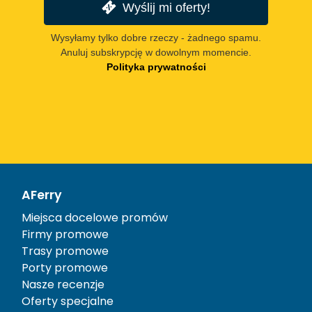
Wyślij mi oferty!
Wysyłamy tylko dobre rzeczy - żadnego spamu.
Anuluj subskrypcję w dowolnym momencie.
Polityka prywatności
AFerry
Miejsca docelowe promów
Firmy promowe
Trasy promowe
Porty promowe
Nasze recenzje
Oferty specjalne