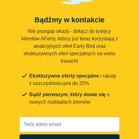
Bądźmy w kontakcie
Nie przegap okazji - dołącz do tysięcy
klientów AFerry, którzy już teraz korzystają z
atrakcyjnych ofert Early Bird oraz
ekskluzywnych ofert specjalnych na wielu
trasach!
Ekskluzywne oferty specjalne
i rabaty
z oszczędnościami do 25%
Bądź pierwszym, który dowie się
o
nowych rozkładach promów