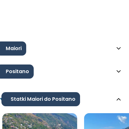
Maiori
Positano
Statki Maiori do Positano