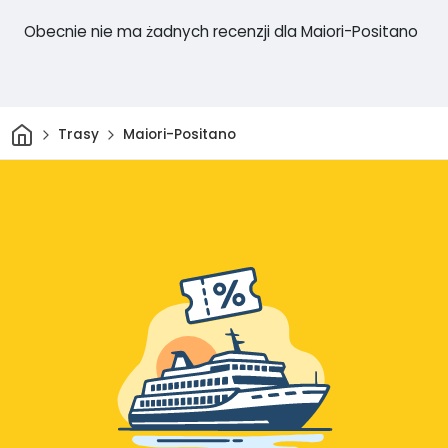
Obecnie nie ma żadnych recenzji dla Maiori-Positano
Dom
Trasy
Maiori-Positano