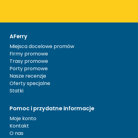
AFerry
Miejsca docelowe promów
Firmy promowe
Trasy promowe
Porty promowe
Nasze recenzje
Oferty specjalne
Statki
Pomoc i przydatne informacje
Moje konto
Kontakt
O nas