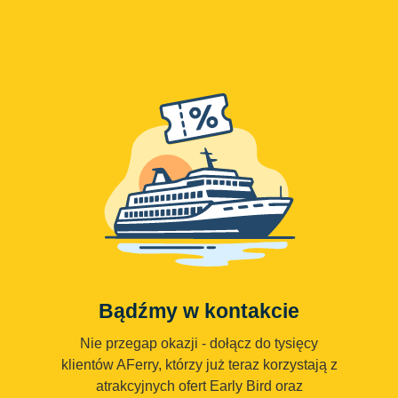
Bądźmy w kontakcie
Nie przegap okazji - dołącz do tysięcy
klientów AFerry, którzy już teraz korzystają z
atrakcyjnych ofert Early Bird oraz