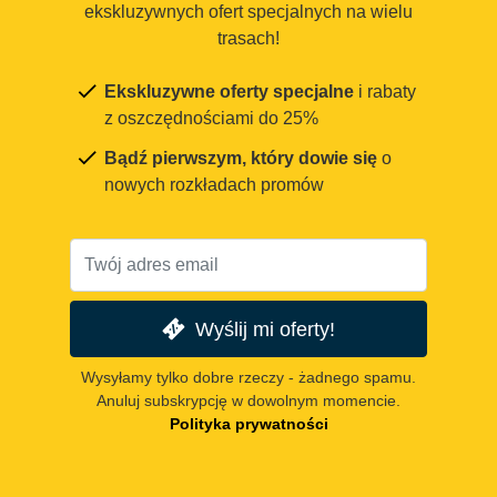
ekskluzywnych ofert specjalnych na wielu
trasach!
Ekskluzywne oferty specjalne
i rabaty
z oszczędnościami do 25%
Bądź pierwszym, który dowie się
o
nowych rozkładach promów
Wyślij mi oferty!
Wysyłamy tylko dobre rzeczy - żadnego spamu.
Anuluj subskrypcję w dowolnym momencie.
Polityka prywatności