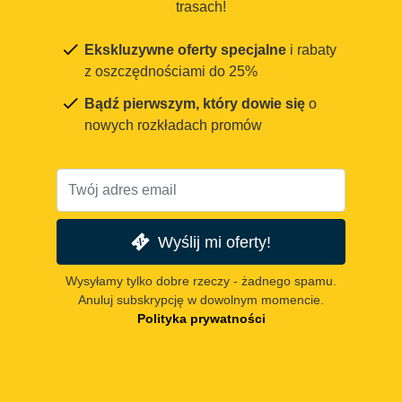
trasach!
Ekskluzywne oferty specjalne
i rabaty
z oszczędnościami do 25%
Bądź pierwszym, który dowie się
o
nowych rozkładach promów
Wyślij mi oferty!
Wysyłamy tylko dobre rzeczy - żadnego spamu.
Anuluj subskrypcję w dowolnym momencie.
Polityka prywatności