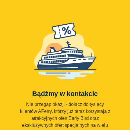
Bądźmy w kontakcie
Nie przegap okazji - dołącz do tysięcy
klientów AFerry, którzy już teraz korzystają z
atrakcyjnych ofert Early Bird oraz
ekskluzywnych ofert specjalnych na wielu