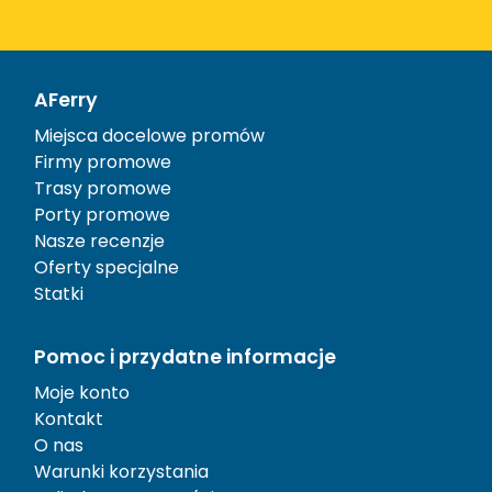
AFerry
Miejsca docelowe promów
Firmy promowe
Trasy promowe
Porty promowe
Nasze recenzje
Oferty specjalne
Statki
Pomoc i przydatne informacje
Moje konto
Kontakt
O nas
Warunki korzystania