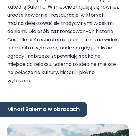
katedrą Salerno. W mieście znajdują się również
urocze kawiarnie i restauracje, w których
można delektować się tradycyjnymi włoskimi
daniami. Dla osób zainteresowanych historią
Castello di Arechi oferuje panoramiczne widoki
na miasto i wybrzeże, podczas gdy pobliskie
ogrody i nabrzeże zapewniają spokojne
miejsce do relaksu. Salerno to idealne miejsce
na połączenie kultury, historii i piękna
wybrzeża.
Minori Salerno w obrazach