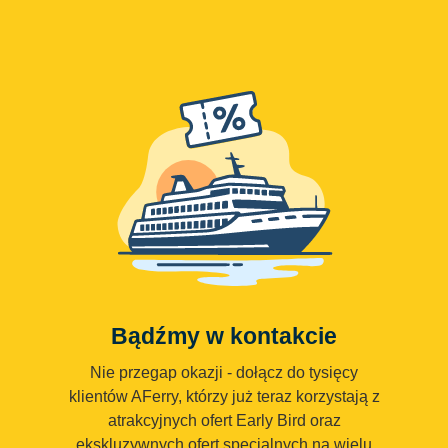
Bądźmy w kontakcie
Nie przegap okazji - dołącz do tysięcy
klientów AFerry, którzy już teraz korzystają z
atrakcyjnych ofert Early Bird oraz
ekskluzywnych ofert specjalnych na wielu