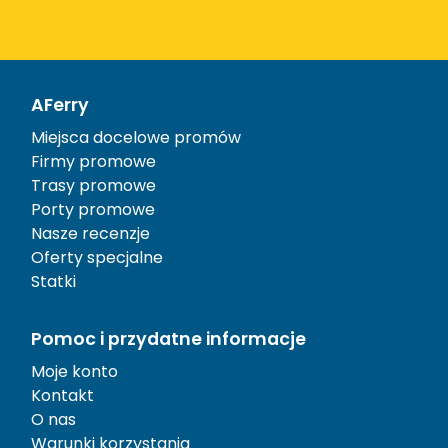
AFerry
Miejsca docelowe promów
Firmy promowe
Trasy promowe
Porty promowe
Nasze recenzje
Oferty specjalne
Statki
Pomoc i przydatne informacje
Moje konto
Kontakt
O nas
Warunki korzystania