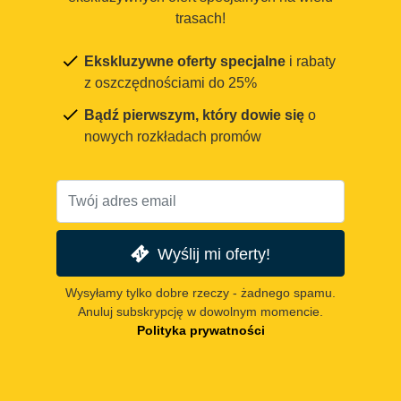
trasach!
Ekskluzywne oferty specjalne
i rabaty
z oszczędnościami do 25%
Bądź pierwszym, który dowie się
o
nowych rozkładach promów
Wyślij mi oferty!
Wysyłamy tylko dobre rzeczy - żadnego spamu.
Anuluj subskrypcję w dowolnym momencie.
Polityka prywatności