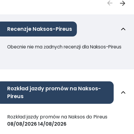
Recenzje Naksos-Pireus
Obecnie nie ma żadnych recenzji dla Naksos-Pireus
Rozkład jazdy promów na Naksos-
Pireus
Rozkład jazdy promów na Naksos do Pireus
08/08/2026
14/08/2026