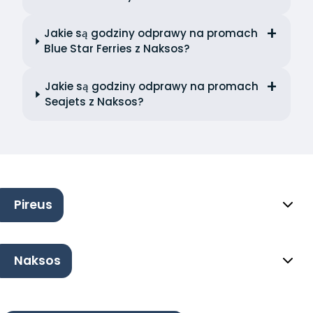
Jakie są godziny odprawy na promach
Blue Star Ferries z Naksos?
Jakie są godziny odprawy na promach
Seajets z Naksos?
Pireus
Naksos