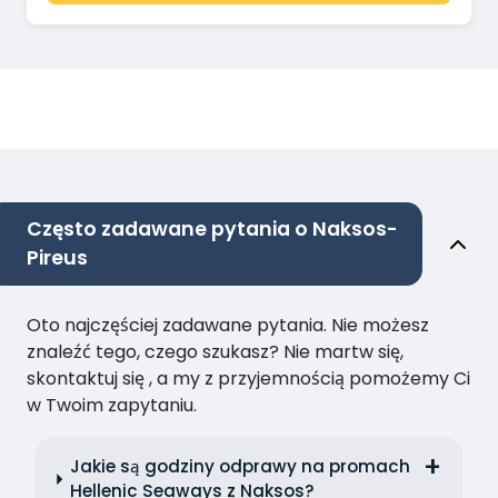
Często zadawane pytania o Naksos-
Pireus
Oto najczęściej zadawane pytania. Nie możesz
znaleźć tego, czego szukasz? Nie martw się,
skontaktuj się , a my z przyjemnością pomożemy Ci
w Twoim zapytaniu.
Jakie są godziny odprawy na promach
Hellenic Seaways z Naksos?