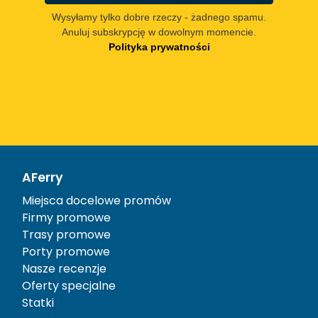
Wysyłamy tylko dobre rzeczy - żadnego spamu.
Anuluj subskrypcję w dowolnym momencie.
Polityka prywatności
AFerry
Miejsca docelowe promów
Firmy promowe
Trasy promowe
Porty promowe
Nasze recenzje
Oferty specjalne
Statki