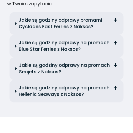
w Twoim zapytaniu.
Jakie są godziny odprawy promami
Cyclades Fast Ferries z Naksos?
Jakie są godziny odprawy na promach
Blue Star Ferries z Naksos?
Jakie są godziny odprawy na promach
Seajets z Naksos?
Jakie są godziny odprawy na promach
Hellenic Seaways z Naksos?