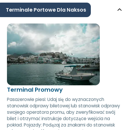
Terminale Portowe Dla Naksos
Terminal Promowy
Pasażerowie piesi: Udaj się do wyznaczonych
stanowisk odprawy biletowej lub stanowisk odprawy
swojego operatora promu, aby zweryfikować swój
bilet i otrzymać instrukcje dotyczące wejścia na
pokład. Pojazdy: Podążaj za znakami do stanowisk