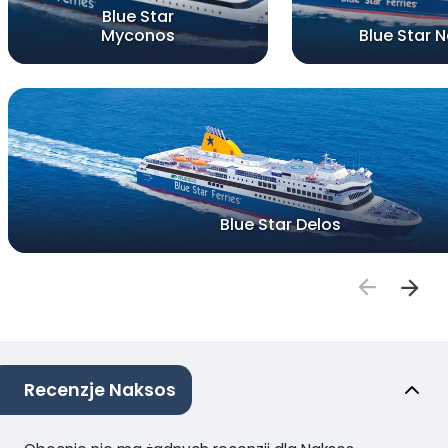
Blue Star
Myconos
Blue Star 
Blue Star Delos
Recenzje Naksos