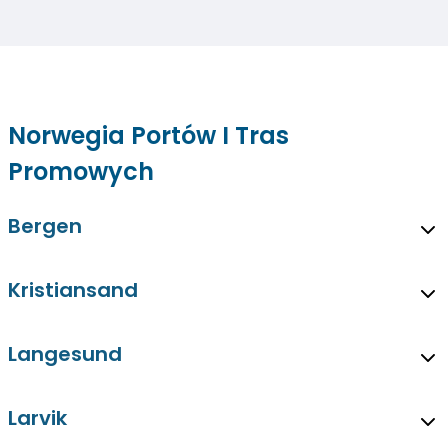
Norwegia Portów I Tras
Promowych
Bergen
Kristiansand
Langesund
Larvik