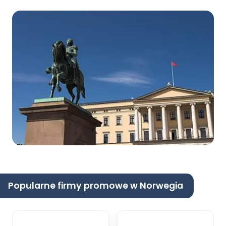
Popularne firmy promowe w Norwegia