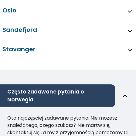
Osło
Sandefjord
Stavanger
Często zadawane pytania o
Norwegia
Oto najczęściej zadawane pytania. Nie możesz
znaleźć tego, czego szukasz? Nie martw się,
skontaktuj się , a my z przyjemnością pomożemy Ci