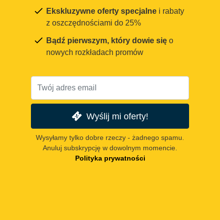
Ekskluzywne oferty specjalne
i rabaty
z oszczędnościami do 25%
Bądź pierwszym, który dowie się
o
nowych rozkładach promów
Wyślij mi oferty!
Wysyłamy tylko dobre rzeczy - żadnego spamu.
Anuluj subskrypcję w dowolnym momencie.
Polityka prywatności