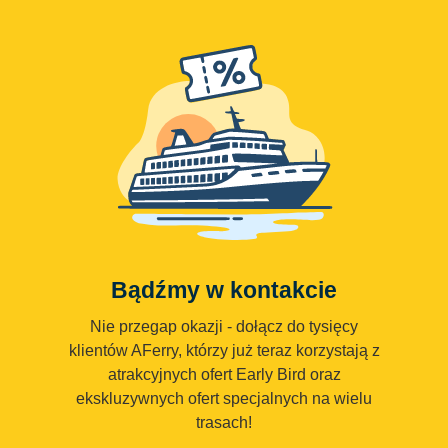
Bądźmy w kontakcie
Nie przegap okazji - dołącz do tysięcy
klientów AFerry, którzy już teraz korzystają z
atrakcyjnych ofert Early Bird oraz
ekskluzywnych ofert specjalnych na wielu
trasach!