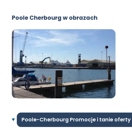
Poole Cherbourg w obrazach
Poole-Cherbourg Promocje i tanie oferty