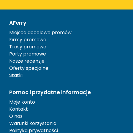
AFerry
Miejsca docelowe promów
Firmy promowe
Trasy promowe
Porty promowe
Nasze recenzje
Oferty specjalne
Statki
Pomoc i przydatne informacje
Moje konto
Kontakt
O nas
Warunki korzystania
Polityka prywatności