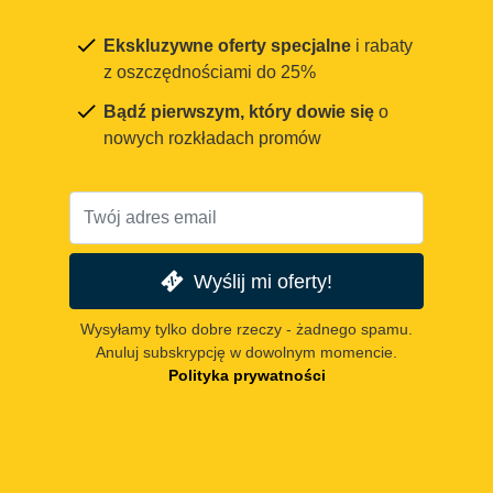
Ekskluzywne oferty specjalne
i rabaty
z oszczędnościami do 25%
Bądź pierwszym, który dowie się
o
nowych rozkładach promów
Wyślij mi oferty!
Wysyłamy tylko dobre rzeczy - żadnego spamu.
Anuluj subskrypcję w dowolnym momencie.
Polityka prywatności