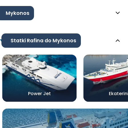
Mykonos
Statki Rafina do Mykonos
Power Jet
Ekaterin