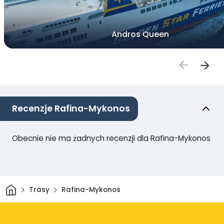
Andros Queen
Recenzje Rafina-Mykonos
Obecnie nie ma żadnych recenzji dla Rafina-Mykonos
Dom
Trasy
Rafina-Mykonos