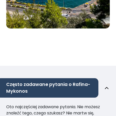
Często zadawane pytania o Rafina-
Mykonos
Oto najczęściej zadawane pytania. Nie możesz
znaleźć tego, czego szukasz? Nie martw się,