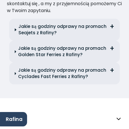
skontaktuj się , a my z przyjemnością pomożemy Ci
w Twoim zapytaniu.
Jakie są godziny odprawy na promach
Seajets z Rafiny?
Jakie są godziny odprawy na promach
Golden Star Ferries z Rafiny?
Jakie są godziny odprawy na promach
Cyclades Fast Ferries z Rafiny?
Rafina