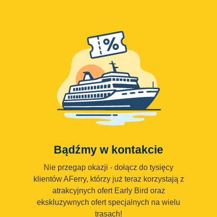
Bądźmy w kontakcie
Nie przegap okazji - dołącz do tysięcy
klientów AFerry, którzy już teraz korzystają z
atrakcyjnych ofert Early Bird oraz
ekskluzywnych ofert specjalnych na wielu
trasach!