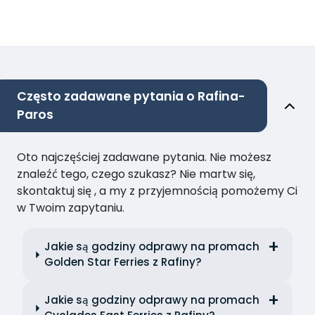
Często zadawane pytania o Rafina-
Paros
Oto najczęściej zadawane pytania. Nie możesz
znaleźć tego, czego szukasz? Nie martw się,
skontaktuj się , a my z przyjemnością pomożemy Ci
w Twoim zapytaniu.
Jakie są godziny odprawy na promach
Golden Star Ferries z Rafiny?
Jakie są godziny odprawy na promach