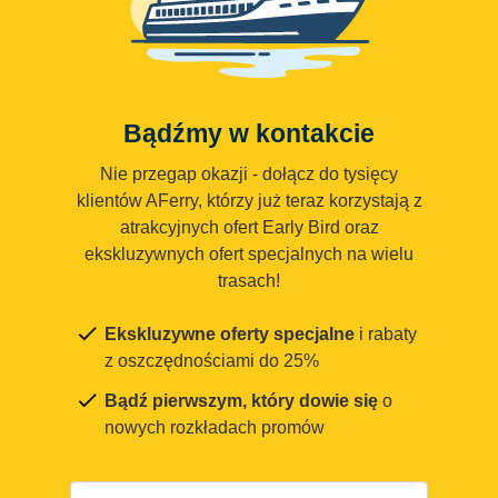
Bądźmy w kontakcie
Nie przegap okazji - dołącz do tysięcy
klientów AFerry, którzy już teraz korzystają z
atrakcyjnych ofert Early Bird oraz
ekskluzywnych ofert specjalnych na wielu
trasach!
Ekskluzywne oferty specjalne
i rabaty
z oszczędnościami do 25%
Bądź pierwszym, który dowie się
o
nowych rozkładach promów