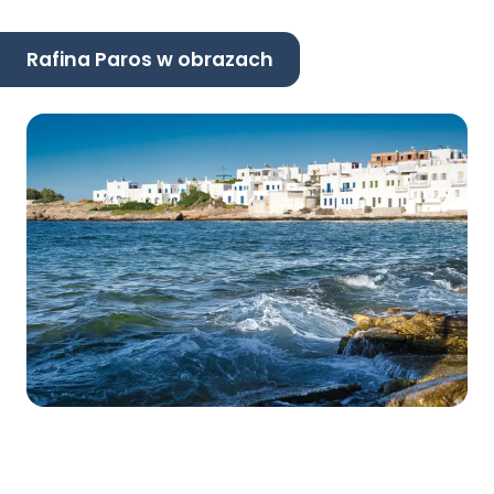
Rafina Paros w obrazach