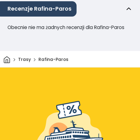
Recenzje Rafina-Paros
Obecnie nie ma żadnych recenzji dla Rafina-Paros
Dom
Trasy
Rafina-Paros