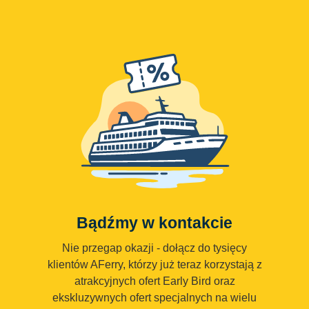
Bądźmy w kontakcie
Nie przegap okazji - dołącz do tysięcy
klientów AFerry, którzy już teraz korzystają z
atrakcyjnych ofert Early Bird oraz
ekskluzywnych ofert specjalnych na wielu