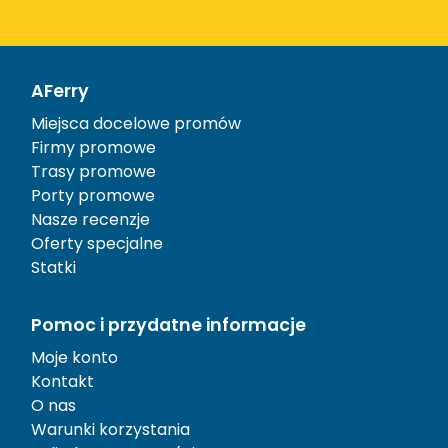
AFerry
Miejsca docelowe promów
Firmy promowe
Trasy promowe
Porty promowe
Nasze recenzje
Oferty specjalne
Statki
Pomoc i przydatne informacje
Moje konto
Kontakt
O nas
Warunki korzystania