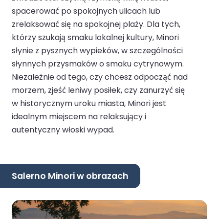
spacerować po spokojnych ulicach lub
zrelaksować się na spokojnej plaży. Dla tych,
którzy szukają smaku lokalnej kultury, Minori
słynie z pysznych wypieków, w szczególności
słynnych przysmaków o smaku cytrynowym.
Niezależnie od tego, czy chcesz odpocząć nad
morzem, zjeść leniwy posiłek, czy zanurzyć się
w historycznym uroku miasta, Minori jest
idealnym miejscem na relaksujący i
autentyczny włoski wypad.
Salerno Minori w obrazach