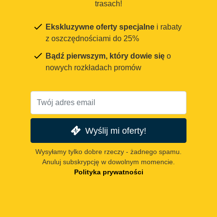
trasach!
Ekskluzywne oferty specjalne
i rabaty
z oszczędnościami do 25%
Bądź pierwszym, który dowie się
o
nowych rozkładach promów
Wyślij mi oferty!
Wysyłamy tylko dobre rzeczy - żadnego spamu.
Anuluj subskrypcję w dowolnym momencie.
Polityka prywatności