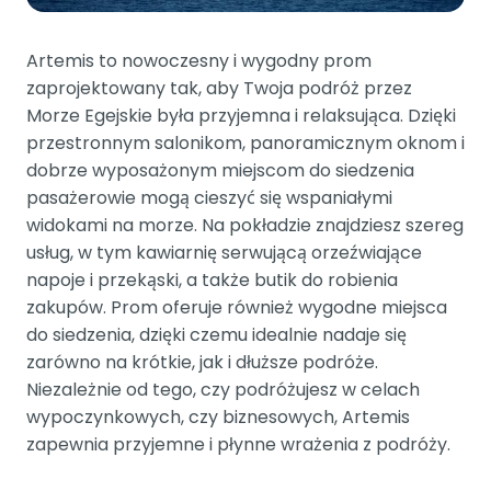
Artemis to nowoczesny i wygodny prom
zaprojektowany tak, aby Twoja podróż przez
Morze Egejskie była przyjemna i relaksująca. Dzięki
przestronnym salonikom, panoramicznym oknom i
dobrze wyposażonym miejscom do siedzenia
pasażerowie mogą cieszyć się wspaniałymi
widokami na morze. Na pokładzie znajdziesz szereg
usług, w tym kawiarnię serwującą orzeźwiające
napoje i przekąski, a także butik do robienia
zakupów. Prom oferuje również wygodne miejsca
do siedzenia, dzięki czemu idealnie nadaje się
zarówno na krótkie, jak i dłuższe podróże.
Niezależnie od tego, czy podróżujesz w celach
wypoczynkowych, czy biznesowych, Artemis
zapewnia przyjemne i płynne wrażenia z podróży.