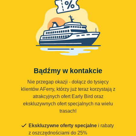
Bądźmy w kontakcie
Nie przegap okazji - dołącz do tysięcy
klientów AFerry, którzy już teraz korzystają z
atrakcyjnych ofert Early Bird oraz
ekskluzywnych ofert specjalnych na wielu
trasach!
Ekskluzywne oferty specjalne
i rabaty
z oszczędnościami do 25%