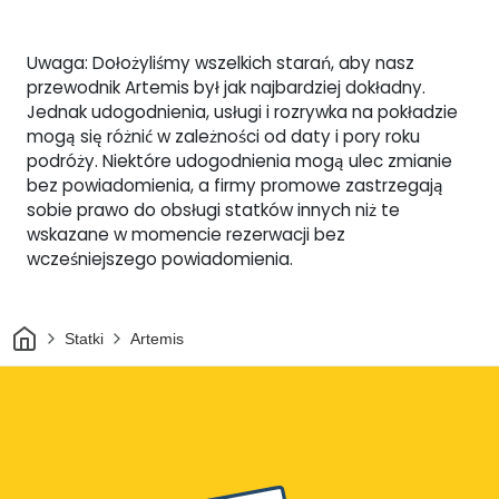
Uwaga: Dołożyliśmy wszelkich starań, aby nasz
przewodnik Artemis był jak najbardziej dokładny.
Jednak udogodnienia, usługi i rozrywka na pokładzie
mogą się różnić w zależności od daty i pory roku
podróży. Niektóre udogodnienia mogą ulec zmianie
bez powiadomienia, a firmy promowe zastrzegają
sobie prawo do obsługi statków innych niż te
wskazane w momencie rezerwacji bez
wcześniejszego powiadomienia.
Dom
Statki
Artemis