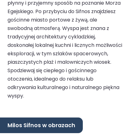
płynny i przyjemny sposób na poznanie Morza
Egejskiego. Po przybyciu do Sifnos znajdziesz
gościnne miasto portowe z żywą, ale
swobodną atmosferą. Wyspa jest znana z
tradycyjnej architektury cykladzkiej,
doskonałej lokalnej kuchni i licznych możliwości
eksploracji, w tym szlaków spacerowych,
piaszczystych plaż i malowniczych wiosek.
Spodziewaj się ciepłego i gościnnego
otoczenia, idealnego do relaksu lub
odkrywania kulturalnego i naturalnego piękna
wyspy.
Milos Sifnos w obrazach