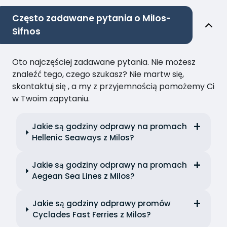
Często zadawane pytania o Milos-
Sifnos
Oto najczęściej zadawane pytania. Nie możesz
znaleźć tego, czego szukasz? Nie martw się,
skontaktuj się , a my z przyjemnością pomożemy Ci
w Twoim zapytaniu.
Jakie są godziny odprawy na promach
Hellenic Seaways z Milos?
Jakie są godziny odprawy na promach
Aegean Sea Lines z Milos?
Jakie są godziny odprawy promów
Cyclades Fast Ferries z Milos?