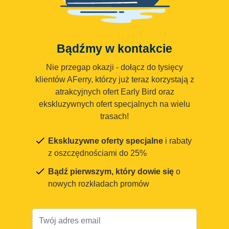
Bądźmy w kontakcie
Nie przegap okazji - dołącz do tysięcy
klientów AFerry, którzy już teraz korzystają z
atrakcyjnych ofert Early Bird oraz
ekskluzywnych ofert specjalnych na wielu
trasach!
Ekskluzywne oferty specjalne
i rabaty
z oszczędnościami do 25%
Bądź pierwszym, który dowie się
o
nowych rozkładach promów