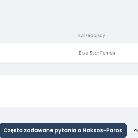
Sprzedający
Blue Star Ferries
Często zadawane pytania o Naksos-Paros