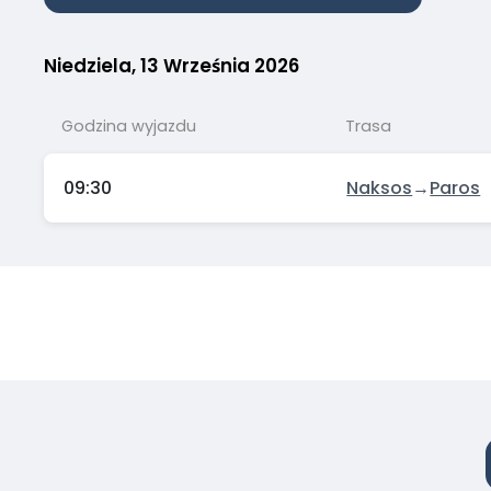
Niedziela, 13 Września 2026
Godzina wyjazdu
Trasa
09:30
Naksos
→
Paros