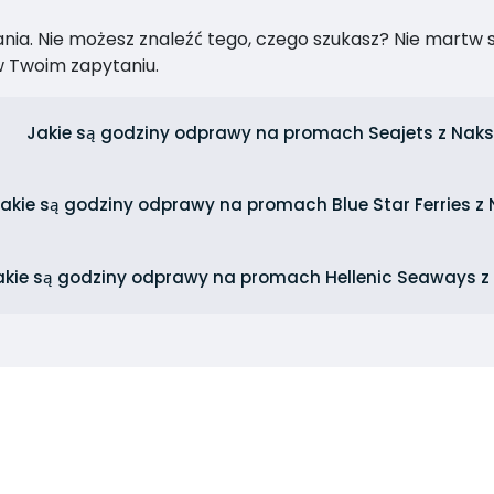
ia. Nie możesz znaleźć tego, czego szukasz? Nie martw się
 Twoim zapytaniu.
Jakie są godziny odprawy na promach Seajets z Nak
akie są godziny odprawy na promach Blue Star Ferries z
akie są godziny odprawy na promach Hellenic Seaways z