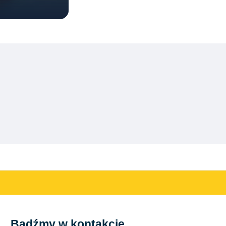
Bądźmy w kontakcie